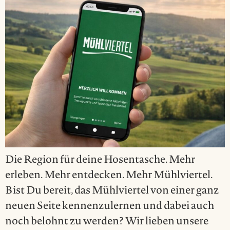
Die Region für deine Hosentasche. Mehr
erleben. Mehr entdecken. Mehr Mühlviertel.
Bist Du bereit, das Mühlviertel von einer ganz
neuen Seite kennenzulernen und dabei auch
noch belohnt zu werden? Wir lieben unsere