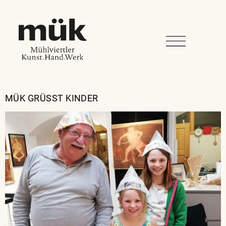
MÜK GRÜSST KINDER