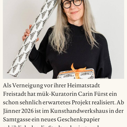
Als Verneigung vor ihrer Heimatstadt
Freistadt hat mük-Kuratorin Carin Fürst ein
schon sehnlich erwartetes Projekt realisiert. Ab
Jänner 2026 ist im Kunsthandwerkshaus in der
Samtgasse ein neues Geschenkpapier