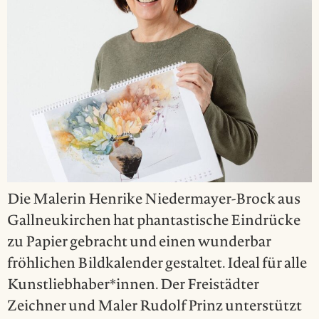
Die Malerin Henrike Niedermayer-Brock aus
Gallneukirchen hat phantastische Eindrücke
zu Papier gebracht und einen wunderbar
fröhlichen Bildkalender gestaltet. Ideal für alle
Kunstliebhaber*innen. Der Freistädter
Zeichner und Maler Rudolf Prinz unterstützt