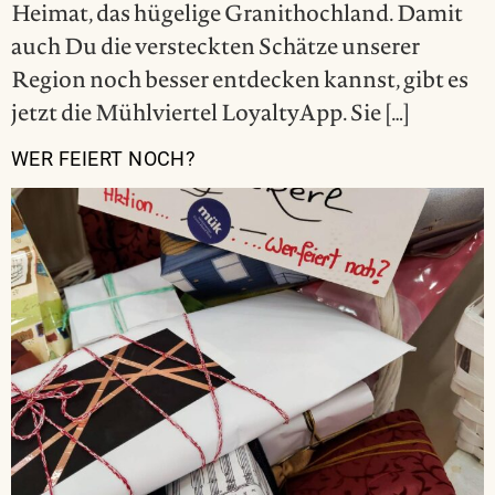
Heimat, das hügelige Granithochland. Damit
auch Du die versteckten Schätze unserer
Region noch besser entdecken kannst, gibt es
jetzt die Mühlviertel LoyaltyApp. Sie […]
WER FEIERT NOCH?