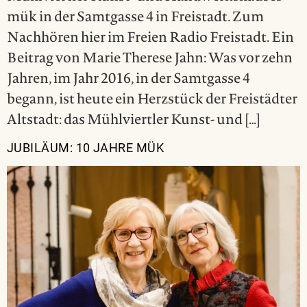
mük in der Samtgasse 4 in Freistadt. Zum
Nachhören hier im Freien Radio Freistadt. Ein
Beitrag von Marie Therese Jahn: Was vor zehn
Jahren, im Jahr 2016, in der Samtgasse 4
begann, ist heute ein Herzstück der Freistädter
Altstadt: das Mühlviertler Kunst- und […]
JUBILÄUM: 10 JAHRE MÜK