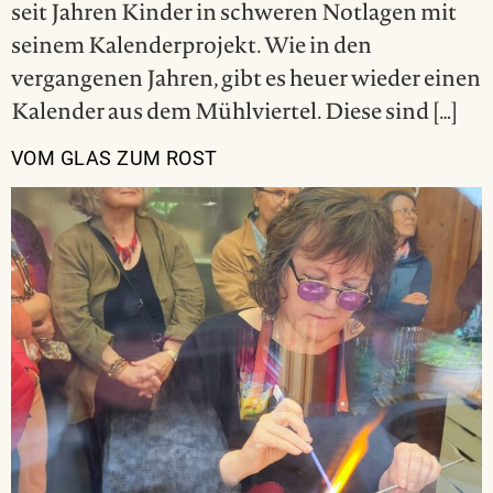
seit Jahren Kinder in schweren Notlagen mit
seinem Kalenderprojekt. Wie in den
vergangenen Jahren, gibt es heuer wieder einen
Kalender aus dem Mühlviertel. Diese sind […]
VOM GLAS ZUM ROST