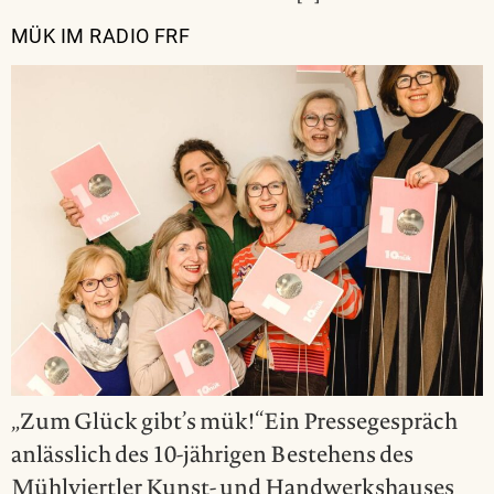
MÜK IM RADIO FRF
„Zum Glück gibt’s mük!“Ein Pressegespräch
anlässlich des 10-jährigen Bestehens des
Mühlviertler Kunst- und Handwerkshauses