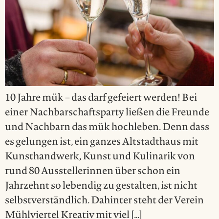
10 Jahre mük – das darf gefeiert werden! Bei
einer Nachbarschaftsparty ließen die Freunde
und Nachbarn das mük hochleben. Denn dass
es gelungen ist, ein ganzes Altstadthaus mit
Kunsthandwerk, Kunst und Kulinarik von
rund 80 Ausstellerinnen über schon ein
Jahrzehnt so lebendig zu gestalten, ist nicht
selbstverständlich. Dahinter steht der Verein
Mühlviertel Kreativ mit viel […]