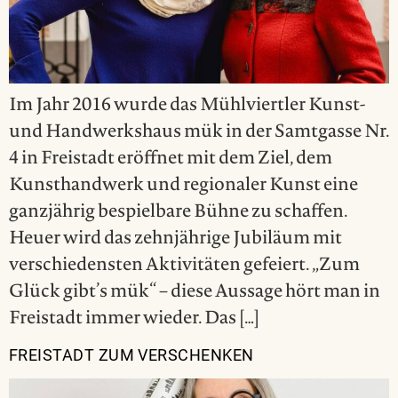
Im Jahr 2016 wurde das Mühlviertler Kunst-
und Handwerkshaus mük in der Samtgasse Nr.
4 in Freistadt eröffnet mit dem Ziel, dem
Kunsthandwerk und regionaler Kunst eine
ganzjährig bespielbare Bühne zu schaffen.
Heuer wird das zehnjährige Jubiläum mit
verschiedensten Aktivitäten gefeiert. „Zum
Glück gibt’s mük“ – diese Aussage hört man in
Freistadt immer wieder. Das […]
FREISTADT ZUM VERSCHENKEN