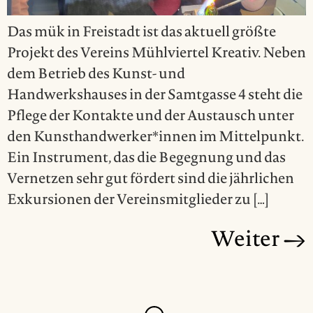
Das mük in Freistadt ist das aktuell größte
Projekt des Vereins Mühlviertel Kreativ. Neben
dem Betrieb des Kunst- und
Handwerkshauses in der Samtgasse 4 steht die
Pflege der Kontakte und der Austausch unter
den Kunsthandwerker*innen im Mittelpunkt.
Ein Instrument, das die Begegnung und das
Vernetzen sehr gut fördert sind die jährlichen
Exkursionen der Vereinsmitglieder zu […]
Weiter
→