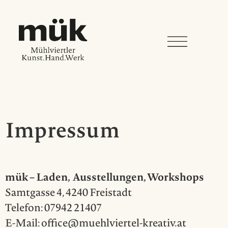
Impressum
mük – Laden, Ausstellungen, Workshops
Samtgasse 4, 4240 Freistadt
Telefon: 07942 21407
E-Mail: office@muehlviertel-kreativ.at