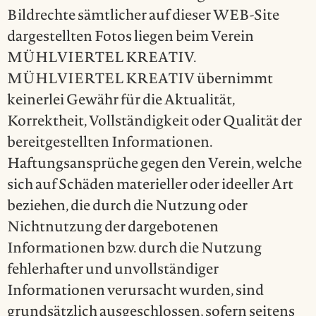
Bildrechte sämtlicher auf dieser WEB-Site
dargestellten Fotos liegen beim Verein
MÜHLVIERTEL KREATIV.
MÜHLVIERTEL KREATIV übernimmt
keinerlei Gewähr für die Aktualität,
Korrektheit, Vollständigkeit oder Qualität der
bereitgestellten Informationen.
Haftungsansprüche gegen den Verein, welche
sich auf Schäden materieller oder ideeller Art
beziehen, die durch die Nutzung oder
Nichtnutzung der dargebotenen
Informationen bzw. durch die Nutzung
fehlerhafter und unvollständiger
Informationen verursacht wurden, sind
grundsätzlich ausgeschlossen, sofern seitens