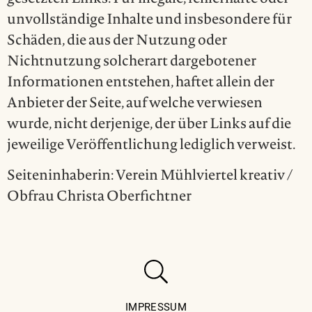
unvollständige Inhalte und insbesondere für
Schäden, die aus der Nutzung oder
Nichtnutzung solcherart dargebotener
Informationen entstehen, haftet allein der
Anbieter der Seite, auf welche verwiesen
wurde, nicht derjenige, der über Links auf die
jeweilige Veröffentlichung lediglich verweist.
Seiteninhaberin: Verein Mühlviertel kreativ /
Obfrau Christa Oberfichtner
IMPRESSUM