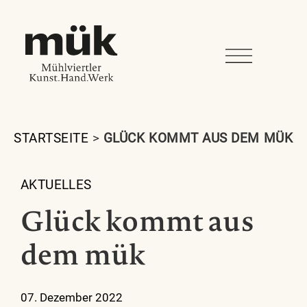
STARTSEITE
>
GLÜCK KOMMT AUS DEM MÜK
AKTUELLES
Glück kommt aus
dem mük
07. Dezember 2022