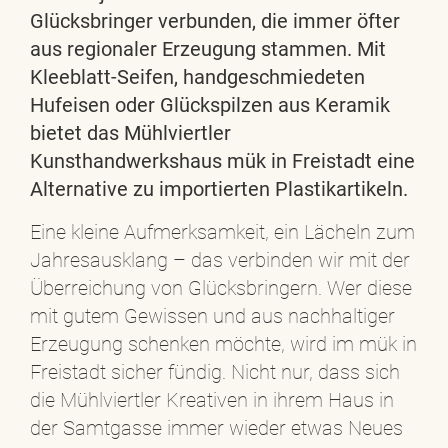
Glücksbringer verbunden, die immer öfter
aus regionaler Erzeugung stammen. Mit
Kleeblatt-Seifen, handgeschmiedeten
Hufeisen oder Glückspilzen aus Keramik
bietet das Mühlviertler
Kunsthandwerkshaus mük in Freistadt eine
Alternative zu importierten Plastikartikeln.
Eine kleine Aufmerksamkeit, ein Lächeln zum
Jahresausklang – das verbinden wir mit der
Überreichung von Glücksbringern. Wer diese
mit gutem Gewissen und aus nachhaltiger
Erzeugung schenken möchte, wird im mük in
Freistadt sicher fündig. Nicht nur, dass sich
die Mühlviertler Kreativen in ihrem Haus in
der Samtgasse immer wieder etwas Neues