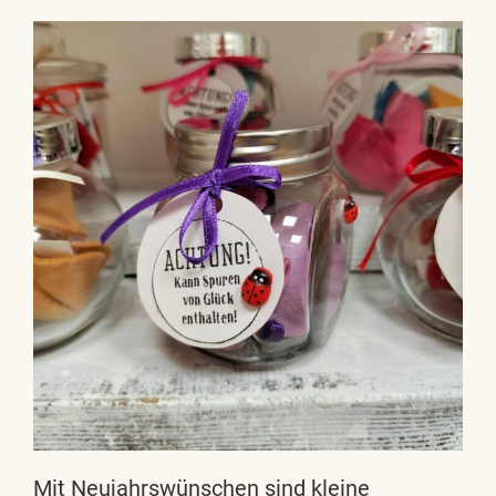
Mit Neujahrswünschen sind kleine