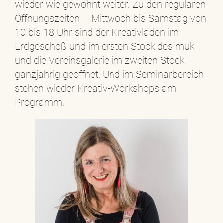
wieder wie gewohnt weiter. Zu den regulären
Öffnungszeiten – Mittwoch bis Samstag von
10 bis 18 Uhr sind der Kreativladen im
Erdgeschoß und im ersten Stock des mük
und die Vereinsgalerie im zweiten Stock
ganzjährig geöffnet. Und im Seminarbereich
stehen wieder Kreativ-Workshops am
Programm.