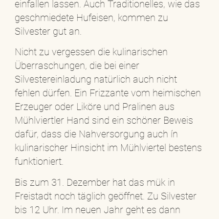
einfallen lassen. Auch Traditionelles, wie das
geschmiedete Hufeisen, kommen zu
Silvester gut an.
Nicht zu vergessen die kulinarischen
Überraschungen, die bei einer
Silvestereinladung natürlich auch nicht
fehlen dürfen. Ein Frizzante vom heimischen
Erzeuger oder Liköre und Pralinen aus
Mühlviertler Hand sind ein schöner Beweis
dafür, dass die Nahversorgung auch ín
kulinarischer Hinsicht im Mühlviertel bestens
funktioniert.
Bis zum 31. Dezember hat das mük in
Freistadt noch täglich geöffnet. Zu Silvester
bis 12 Uhr. Im neuen Jahr geht es dann