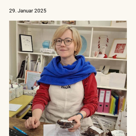
29. Januar 2025