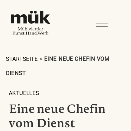
STARTSEITE
>
EINE NEUE CHEFIN VOM
DIENST
AKTUELLES
Eine neue Chefin
vom Dienst