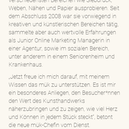
Weben, Nähen und Papier ausprobieren. Seit
dem Abschluss 2008 war sie vorwiegend in
kreativen und künstlerischen Bereichen tätig,
sammelte aber auch wertvolle Erfahrungen
als Junior Online Marketing Managerin in
einer Agentur, sowie im sozialen Bereich,
unter anderem in einem Seniorenheim und
Krankenhaus.
„Jetzt freue ich mich darauf, mit meinem
Wissen das mük zu unterstützen. Es ist mir
ein besonderes Anliegen, den Besucher*nnen
den Wert des Kunsthandwerks
näherzubringen und zu zeigen, wie viel Herz
und Können in jedem Stück steckt“, betont
die neue mük-Chefin vom Dienst.