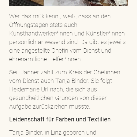
Wer das mük kennt, weiß, dass an den
Öffnungstagen stets auch
Kunsthandwerker*innen und Künstler*innen
persönlich anwesend sind. Da gibt es jeweils
eine angestellte Chefin vom Dienst und
ehrenamtliche Helfer*innen.
Seit Jänner zählt zum Kreis der Chefinnen
vom Dienst auch Tanja Binder. Sie folgt
Heidemarie Url nach, die sich aus
gesundheitlichen Gründen von dieser
Aufgabe zurückziehen musste.
Leidenschaft für Farben und Textilien
Tanja Binder, in Linz geboren und