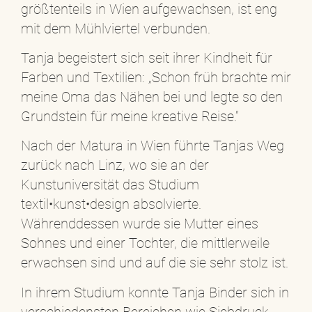
größtenteils in Wien aufgewachsen, ist eng
mit dem Mühlviertel verbunden.
Tanja begeistert sich seit ihrer Kindheit für
Farben und Textilien: „Schon früh brachte mir
meine Oma das Nähen bei und legte so den
Grundstein für meine kreative Reise.“
Nach der Matura in Wien führte Tanjas Weg
zurück nach Linz, wo sie an der
Kunstuniversität das Studium
textil•kunst•design absolvierte.
Währenddessen wurde sie Mutter eines
Sohnes und einer Tochter, die mittlerweile
erwachsen sind und auf die sie sehr stolz ist.
In ihrem Studium konnte Tanja Binder sich in
verschiedensten Bereichen wie Siebdruck,