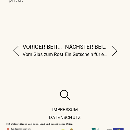
VORIGER BEITRAG
NÄCHSTER BEITRAG
Vom Glas zum Rost
Ein Gutschein für eh alles
IMPRESSUM
DATENSCHUTZ