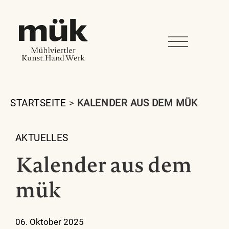
STARTSEITE
>
KALENDER AUS DEM MÜK
AKTUELLES
Kalender aus dem
mük
06. Oktober 2025