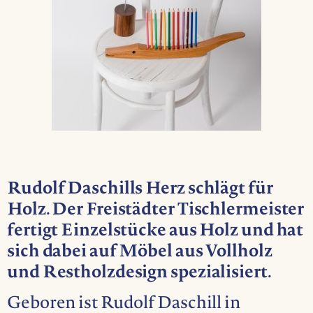
Rudolf Daschills Herz schlägt für
Holz. Der Freistädter Tischlermeister
fertigt Einzelstücke aus Holz und hat
sich dabei auf Möbel aus Vollholz
und Restholzdesign spezialisiert.
Geboren ist Rudolf Daschill in