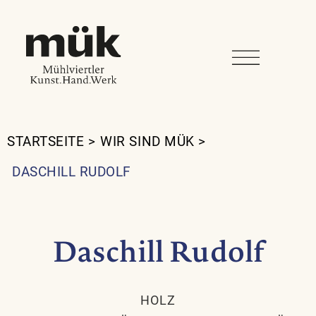
STARTSEITE
>
WIR SIND MÜK
>
DASCHILL RUDOLF
Daschill Rudolf
HOLZ