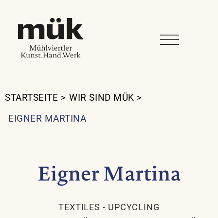
STARTSEITE
>
WIR SIND MÜK
>
EIGNER MARTINA
Eigner Martina
TEXTILES
-
UPCYCLING