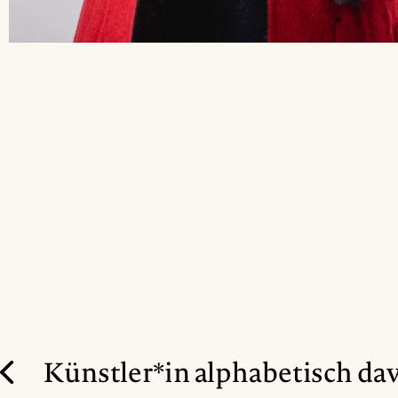
Künstler*in alphabetisch da