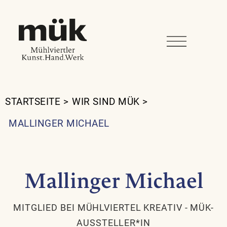
STARTSEITE
>
WIR SIND MÜK
>
MALLINGER MICHAEL
Mallinger Michael
MITGLIED BEI MÜHLVIERTEL KREATIV
-
MÜK-
AUSSTELLER*IN