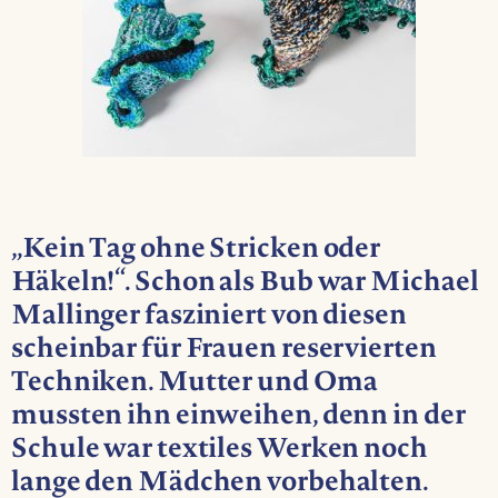
„Kein Tag ohne Stricken oder
Häkeln!“. Schon als Bub war Michael
Mallinger fasziniert von diesen
scheinbar für Frauen reservierten
Techniken. Mutter und Oma
mussten ihn einweihen, denn in der
Schule war textiles Werken noch
lange den Mädchen vorbehalten.