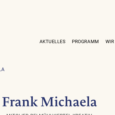
AKTUELLES
PROGRAMM
WIR
LA
Frank Michaela