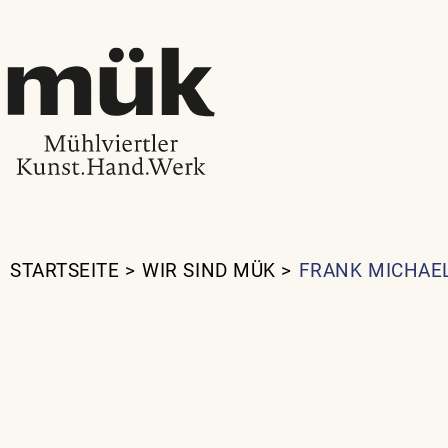
STARTSEITE
>
WIR SIND MÜK
>
FRANK MICHAE