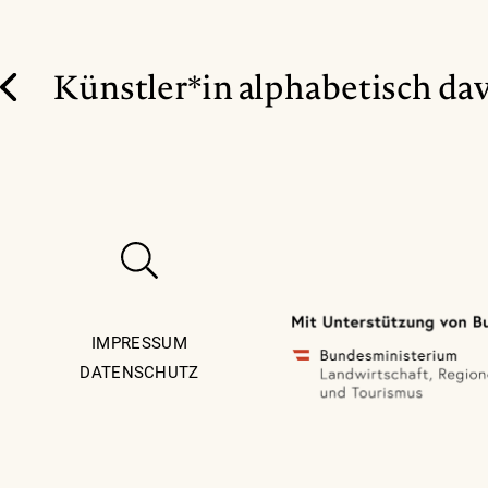
Künstler*in alphabetisch da
IMPRESSUM
DATENSCHUTZ