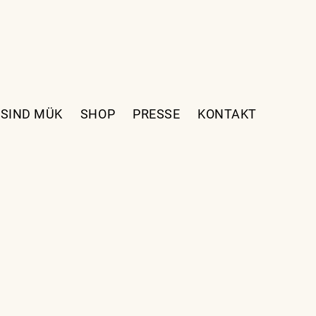
 SIND MÜK
SHOP
PRESSE
KONTAKT