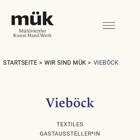
STARTSEITE
>
WIR SIND MÜK
>
VIEBÖCK
Vieböck
TEXTILES
GASTAUSSTELLER*IN