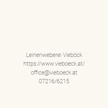
Leinenweberei Vieböck
https://www.vieboeck.at/
office@vieboeck.at
07216/6215