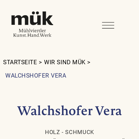
STARTSEITE
>
WIR SIND MÜK
>
WALCHSHOFER VERA
Walchshofer Vera
HOLZ
-
SCHMUCK