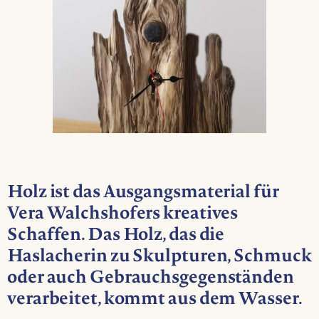
Holz ist das Ausgangsmaterial für
Vera Walchshofers kreatives
Schaffen. Das Holz, das die
Haslacherin zu Skulpturen, Schmuck
oder auch Gebrauchsgegenständen
verarbeitet, kommt aus dem Wasser.