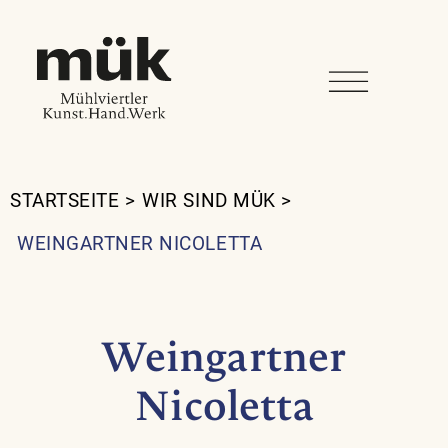
STARTSEITE
>
WIR SIND MÜK
>
WEINGARTNER NICOLETTA
Weingartner
Nicoletta