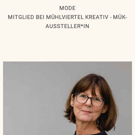
MODE
MITGLIED BEI MÜHLVIERTEL KREATIV
-
MÜK-
AUSSTELLER*IN