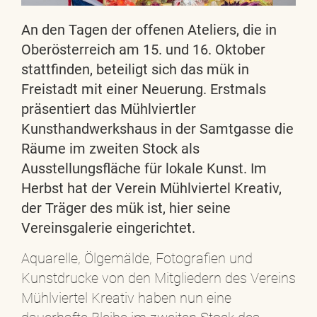
An den Tagen der offenen Ateliers, die in
Oberösterreich am 15. und 16. Oktober
stattfinden, beteiligt sich das mük in
Freistadt mit einer Neuerung. Erstmals
präsentiert das Mühlviertler
Kunsthandwerkshaus in der Samtgasse die
Räume im zweiten Stock als
Ausstellungsfläche für lokale Kunst. Im
Herbst hat der Verein Mühlviertel Kreativ,
der Träger des mük ist, hier seine
Vereinsgalerie eingerichtet.
Aquarelle, Ölgemälde, Fotografien und
Kunstdrucke von den Mitgliedern des Vereins
Mühlviertel Kreativ haben nun eine