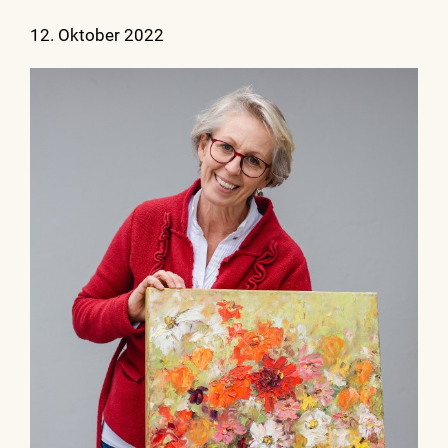
12. Oktober 2022