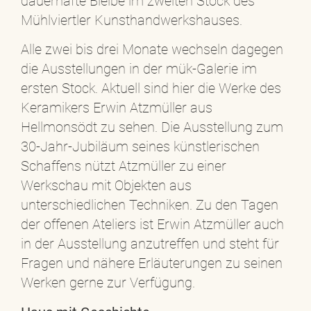
dauerhafte Bleibe im zweiten Stock des
Mühlviertler Kunsthandwerkshauses.
Alle zwei bis drei Monate wechseln dagegen
die Ausstellungen in der mük-Galerie im
ersten Stock. Aktuell sind hier die Werke des
Keramikers Erwin Atzmüller aus
Hellmonsödt zu sehen. Die Ausstellung zum
30-Jahr-Jubiläum seines künstlerischen
Schaffens nützt Atzmüller zu einer
Werkschau mit Objekten aus
unterschiedlichen Techniken. Zu den Tagen
der offenen Ateliers ist Erwin Atzmüller auch
in der Ausstellung anzutreffen und steht für
Fragen und nähere Erläuterungen zu seinen
Werken gerne zur Verfügung.