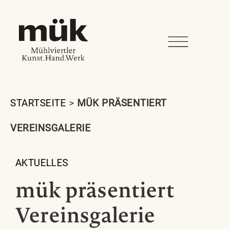
STARTSEITE
>
MÜK PRÄSENTIERT
VEREINSGALERIE
AKTUELLES
mük präsentiert
Vereinsgalerie