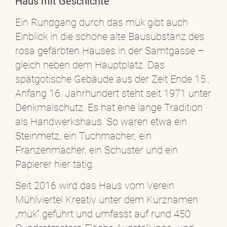
Haus mit Geschichte
Ein Rundgang durch das mük gibt auch
Einblick in die schöne alte Bausubstanz des
rosa gefärbten Hauses in der Samtgasse –
gleich neben dem Hauptplatz. Das
spätgotische Gebäude aus der Zeit Ende 15.,
Anfang 16. Jahrhundert steht seit 1971 unter
Denkmalschutz. Es hat eine lange Tradition
als Handwerkshaus. So waren etwa ein
Steinmetz, ein Tuchmacher, ein
Franzenmacher, ein Schuster und ein
Papierer hier tätig.
Seit 2016 wird das Haus vom Verein
Mühlviertel Kreativ unter dem Kurznamen
„mük“ geführt und umfasst auf rund 450