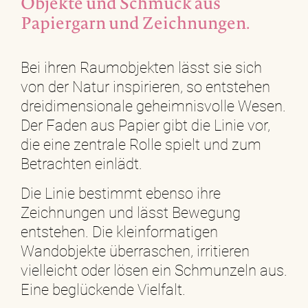
Objekte und Schmuck aus
Papiergarn und Zeichnungen.
Bei ihren Raumobjekten lässt sie sich
von der Natur inspirieren, so entstehen
dreidimensionale geheimnisvolle Wesen.
Der Faden aus Papier gibt die Linie vor,
die eine zentrale Rolle spielt und zum
Betrachten einlädt.
Die Linie bestimmt ebenso ihre
Zeichnungen und lässt Bewegung
entstehen. Die kleinformatigen
Wandobjekte überraschen, irritieren
vielleicht oder lösen ein Schmunzeln aus.
Eine beglückende Vielfalt.