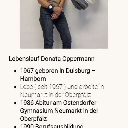
Lebenslauf
Donata Oppermann
1967 geboren in Duisburg –
Hamborn
Lebe ( seit 1967 ) und arbeite in
Neumarkt in der Oberpfalz
1986 Abitur am Ostendorfer
Gymnasium Neumarkt in der
Oberpfalz
1990 Berufsausbildung