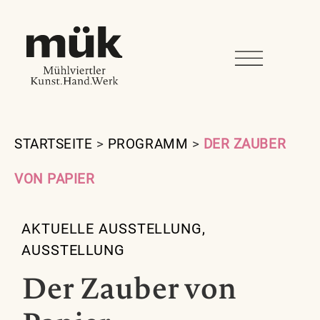
STARTSEITE
>
PROGRAMM
>
DER ZAUBER
VON PAPIER
AKTUELLE AUSSTELLUNG
,
AUSSTELLUNG
Der Zauber von