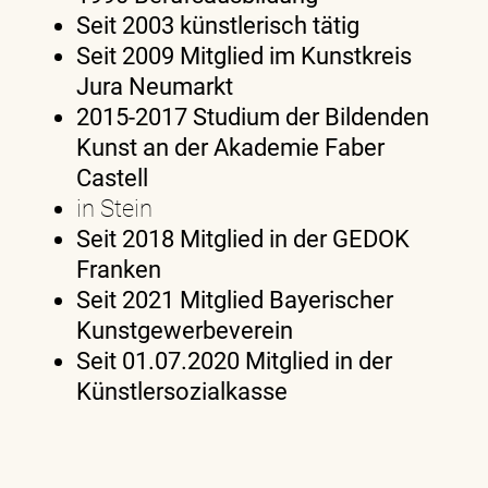
Seit 2003 künstlerisch tätig
Seit 2009 Mitglied im Kunstkreis
Jura Neumarkt
2015-2017 Studium der Bildenden
Kunst an der Akademie Faber
Castell
in Stein
Seit 2018 Mitglied in der GEDOK
Franken
Seit 2021 Mitglied Bayerischer
Kunstgewerbeverein
Seit 01.07.2020 Mitglied in der
Künstlersozialkasse