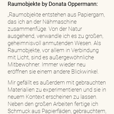
Raumobjekte by Donata Oppermann:
„Raumobjekte entstehen aus Papiergarn,
das ich an der Nähmaschine
zusammenfüge. Von der Natur
ausgehend, verwandle ich es zu großen,
geheimnisvoll anmutenden Wesen. Als
Raumobjekte, vor allem in Verbindung
mit Licht, sind es außergewöhnliche
Mitbewohner. Immer wieder neu
eröffnen sie einem andere Blickwinkel.
Mir gefällt es außerdem mit gebrauchten
Materialien zu experimentieren und sie in
neuem Kontext erscheinen zu lassen.
Neben den großen Arbeiten fertige ich
Schmuck aus Papierfäden, gebrauchtem,