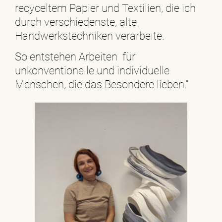
recyceltem Papier und Textilien, die ich
durch verschiedenste, alte
Handwerkstechniken verarbeite.
So entstehen Arbeiten für
unkonventionelle und individuelle
Menschen, die das Besondere lieben.“