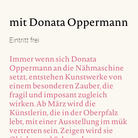
mit Donata Oppermann
Eintritt frei
Immer wenn sich Donata
Oppermann an die Nähmaschine
setzt, entstehen Kunstwerke von
einem besonderen Zauber, die
fragil und imposant zugleich
wirken. Ab März wird die
Künstlerin, die in der Oberpfalz
lebt, mit einer Ausstellung im mük
vertreten sein. Zeigen wird sie