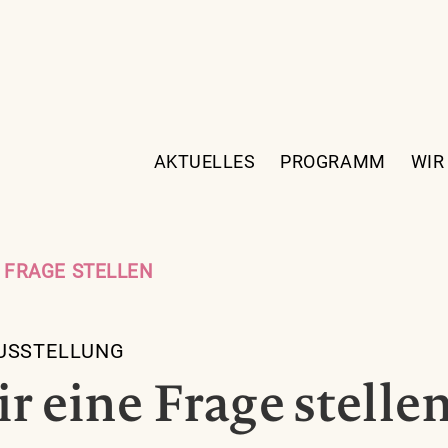
AKTUELLES
PROGRAMM
WIR
NE FRAGE STELLEN
USSTELLUNG
ir eine Frage stelle