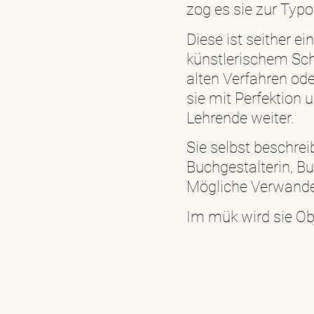
zog es sie zur Typo
Diese ist seither e
künstlerischem Sch
alten Verfahren ode
sie mit Perfektion
Lehrende weiter.
Sie selbst beschreib
Buchgestalterin, Bu
Mögliche Verwande
Im mük wird sie Ob