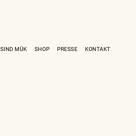
 SIND MÜK
SHOP
PRESSE
KONTAKT