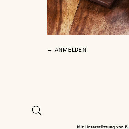
→ ANMELDEN