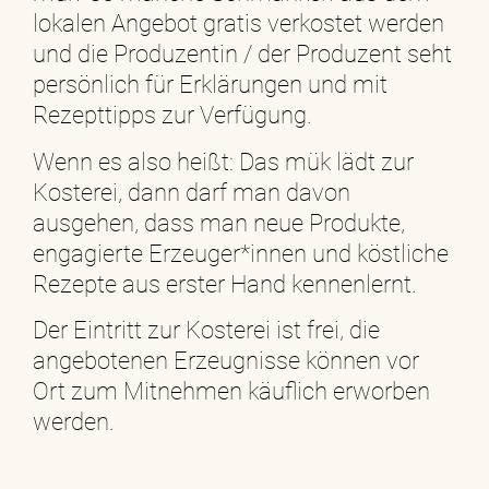
lokalen Angebot gratis verkostet werden
und die Produzentin / der Produzent seht
persönlich für Erklärungen und mit
Rezepttipps zur Verfügung.
Wenn es also heißt: Das mük lädt zur
Kosterei, dann darf man davon
ausgehen, dass man neue Produkte,
engagierte Erzeuger*innen und köstliche
Rezepte aus erster Hand kennenlernt.
Der Eintritt zur Kosterei ist frei, die
angebotenen Erzeugnisse können vor
Ort zum Mitnehmen käuflich erworben
werden.