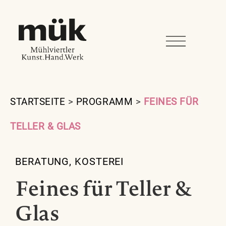
STARTSEITE
>
PROGRAMM
>
FEINES FÜR
TELLER & GLAS
BERATUNG
,
KOSTEREI
Feines für Teller &
Glas