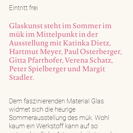
Eintritt frei
Glaskunst steht im Sommer im
mük im Mittelpunkt in der
Ausstellung mit Katinka Dietz,
Hartmut Meyer, Paul Osterberger,
Gitta Pfarrhofer, Verena Schatz,
Peter Spielberger und Margit
Stadler.
Dem faszinierenden Material Glas
widmet sich die heurige
Sommerausstellung des mük. Wohl
kaum ein Werkstoff kann auf so