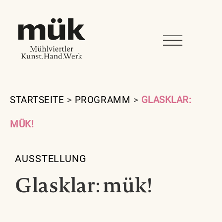
STARTSEITE
>
PROGRAMM
>
GLASKLAR:
MÜK!
AUSSTELLUNG
Glasklar: mük!