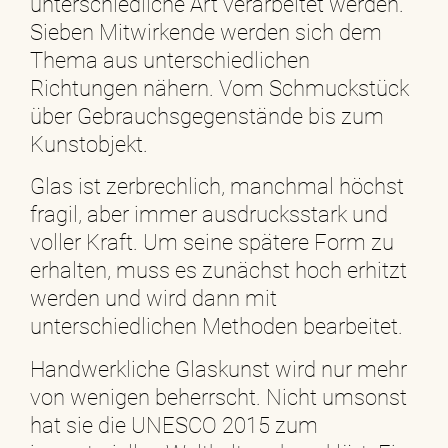
unterschiedliche Art verarbeitet werden.
Sieben Mitwirkende werden sich dem
Thema aus unterschiedlichen
Richtungen nähern. Vom Schmuckstück
über Gebrauchsgegenstände bis zum
Kunstobjekt.
Glas ist zerbrechlich, manchmal höchst
fragil, aber immer ausdrucksstark und
voller Kraft. Um seine spätere Form zu
erhalten, muss es zunächst hoch erhitzt
werden und wird dann mit
unterschiedlichen Methoden bearbeitet.
Handwerkliche Glaskunst wird nur mehr
von wenigen beherrscht. Nicht umsonst
hat sie die UNESCO 2015 zum