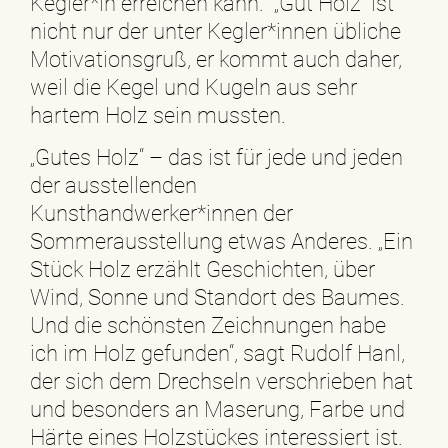
Kegler*in erreichen kann. „Gut Holz“ ist
nicht nur der unter Kegler*innen übliche
Motivationsgruß, er kommt auch daher,
weil die Kegel und Kugeln aus sehr
hartem Holz sein mussten.
„Gutes Holz“ – das ist für jede und jeden
der ausstellenden
Kunsthandwerker*innen der
Sommerausstellung etwas Anderes. „Ein
Stück Holz erzählt Geschichten, über
Wind, Sonne und Standort des Baumes.
Und die schönsten Zeichnungen habe
ich im Holz gefunden“, sagt Rudolf Hanl,
der sich dem Drechseln verschrieben hat
und besonders an Maserung, Farbe und
Härte eines Holzstückes interessiert ist.