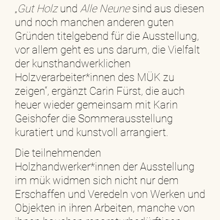
„
Gut Holz
und
Alle Neune
sind aus diesen
und noch manchen anderen guten
Gründen titelgebend für die Ausstellung,
vor allem geht es uns darum, die Vielfalt
der kunsthandwerklichen
Holzverarbeiter*innen des MÜK zu
zeigen“, ergänzt Carin Fürst, die auch
heuer wieder gemeinsam mit Karin
Geishofer die Sommerausstellung
kuratiert und kunstvoll arrangiert.
Die teilnehmenden
Holzhandwerker*innen der Ausstellung
im mük widmen sich nicht nur dem
Erschaffen und Veredeln von Werken und
Objekten in ihren Arbeiten, manche von