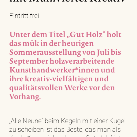
Eintritt frei
Unter dem Titel „Gut Holz“ holt
das mük in der heurigen
Sommerausstellung von Juli bis
September holzverarbeitende
Kunsthandwerker*innen und
ihre kreativ-vielfältigen und
qualitätsvollen Werke vor den
Vorhang.
„Alle Neune“ beim Kegeln mit einer Kugel
zu scheiben ist das Beste, das man als