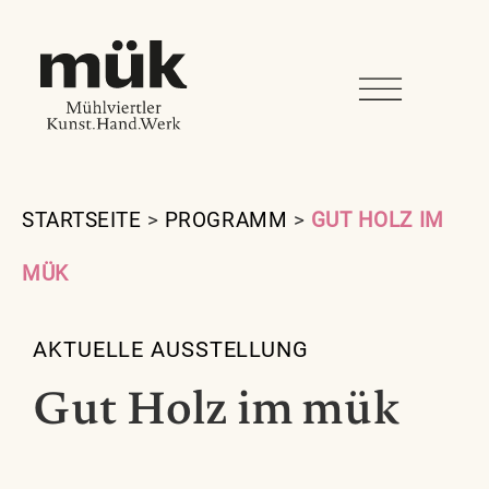
STARTSEITE
>
PROGRAMM
>
GUT HOLZ IM
MÜK
AKTUELLE AUSSTELLUNG
Gut Holz im mük