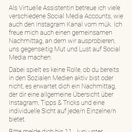
Als Virtuelle Assistentin betreue ich viele
verschiedene Social Media Accounts, wie
auch den Instagram Kanal vom mük. Ich
freue mich auch einen gemeinsamen
Nachmittag, an dem wir ausprobieren,
uns gegenseitig Mut und Lust auf Social
Media machen.
Dabei spielt es keine Rolle, ob du bereits
in den Sozialen Medien aktiv bist oder
nicht, es erwartet dich ein Nachmittag,
der dir eine allgemeine Übersicht über
Instagram, Tipps & Tricks und eine
individuelle Sicht auf jede/n Einzelne/n
bietet.
Bitte melde dich bis 11. Juni unter