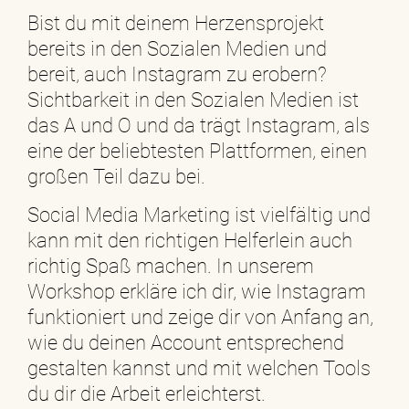
Bist du mit deinem Herzensprojekt
bereits in den Sozialen Medien und
bereit, auch Instagram zu erobern?
Sichtbarkeit in den Sozialen Medien ist
das A und O und da trägt Instagram, als
eine der beliebtesten Plattformen, einen
großen Teil dazu bei.
Social Media Marketing ist vielfältig und
kann mit den richtigen Helferlein auch
richtig Spaß machen. In unserem
Workshop erkläre ich dir, wie Instagram
funktioniert und zeige dir von Anfang an,
wie du deinen Account entsprechend
gestalten kannst und mit welchen Tools
du dir die Arbeit erleichterst.