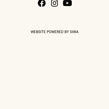
WEBSITE POWERED BY SIWA