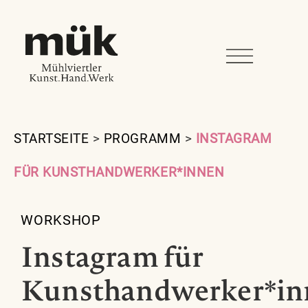
STARTSEITE
>
PROGRAMM
>
INSTAGRAM
FÜR KUNSTHANDWERKER*INNEN
WORKSHOP
Instagram für
Kunsthandwerker*in