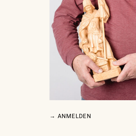
→ ANMELDEN