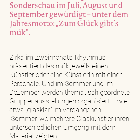
Sonderschau im Juli, August und
September gewürdigt – unter dem
Jahresmotto: „Zum Glück gibt’s
mük“.
Zirka im Zweimonats-Rhythmus
präsentiert das mük jeweils einen
Künstler oder eine Künstlerin mit einer
Personale. Und im Sommer und im
Dezember werden thematisch geordnete
Gruppenausstellungen organisiert – wie
etwa „glasklar“ im vergangenen
Sommer, wo mehrere Glaskünstler ihren
unterschiedlichen Umgang mit dem
Material zeigten.