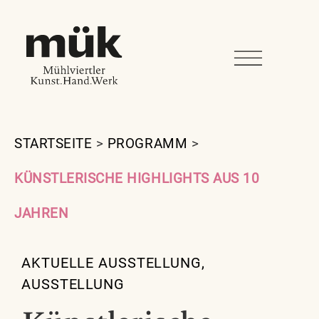
STARTSEITE
>
PROGRAMM
>
KÜNSTLERISCHE HIGHLIGHTS AUS 10
JAHREN
AKTUELLE AUSSTELLUNG
,
AUSSTELLUNG