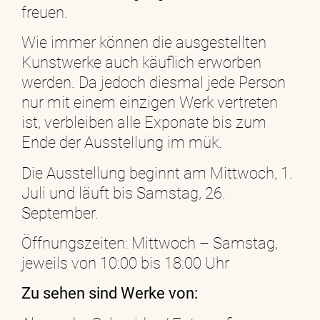
freuen.
Wie immer können die ausgestellten
Kunstwerke auch käuflich erworben
werden. Da jedoch diesmal jede Person
nur mit einem einzigen Werk vertreten
ist, verbleiben alle Exponate bis zum
Ende der Ausstellung im mük.
Die Ausstellung beginnt am Mittwoch, 1.
Juli und läuft bis Samstag, 26.
September.
Öffnungszeiten: Mittwoch – Samstag,
jeweils von 10:00 bis 18:00 Uhr
Zu sehen sind Werke von: