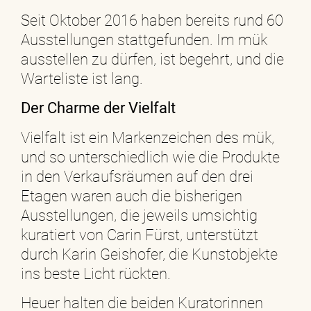
Seit Oktober 2016 haben bereits rund 60
Ausstellungen stattgefunden. Im mük
ausstellen zu dürfen, ist begehrt, und die
Warteliste ist lang.
Der Charme der Vielfalt
Vielfalt ist ein Markenzeichen des mük,
und so unterschiedlich wie die Produkte
in den Verkaufsräumen auf den drei
Etagen waren auch die bisherigen
Ausstellungen, die jeweils umsichtig
kuratiert von Carin Fürst, unterstützt
durch Karin Geishofer, die Kunstobjekte
ins beste Licht rückten.
Heuer halten die beiden Kuratorinnen