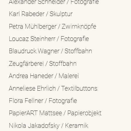
Alexander Schneider / Fotografie
Karl Rabeder / Skulptur
Petra Mühlberger / Zwirnknöpfe
Loucaz Steinherr / Fotografie
Blaudruck Wagner / Stoffbahn
Zeugfärberei / Stoffbahn
Andrea Haneder / Malerei
Anneliese Ehrlich / Textilbuttons
Flora Fellner / Fotografie
PapierART Mattsee / Papierobjekt
Nikola Jakadofsky / Keramik