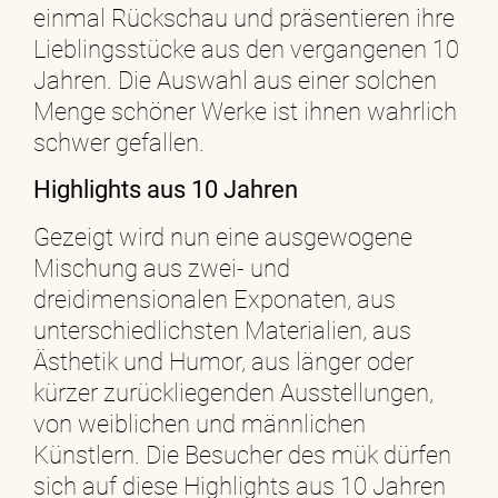
einmal Rückschau und präsentieren ihre
Lieblingsstücke aus den vergangenen 10
Jahren. Die Auswahl aus einer solchen
Menge schöner Werke ist ihnen wahrlich
schwer gefallen.
Highlights aus 10 Jahren
Gezeigt wird nun eine ausgewogene
Mischung aus zwei- und
dreidimensionalen Exponaten, aus
unterschiedlichsten Materialien, aus
Ästhetik und Humor, aus länger oder
kürzer zurückliegenden Ausstellungen,
von weiblichen und männlichen
Künstlern. Die Besucher des mük dürfen
sich auf diese Highlights aus 10 Jahren