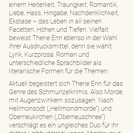
einem Heiterkeit, Traurigkeit, Romantik,
Liebe, Hass, Hingabe, Nachdenklichkeit,
Ekstase – das Leben in all seinen
Facetten, Höhen und Tiefen. Vielfalt
beweist Therie Enn ebenso in der Wahl
ihrer Ausdrucksmittel, denn sie wählt
Lyrik, Kurzprosa, Roman und
unterschiedliche Sprachbilder als
literarische Formen für die Themen.
Aktuell begeistert sich Therie Enn für das
Genre des Schmunzelkrimis. Also Morde
mit Augenzwinkern sozusagen. Nach
Hellmonsödt („Hellmondmorde“) und
Oberneukirchen („Oberneuschnee“)
verschlägt es ein ungleiches Duo für ihr