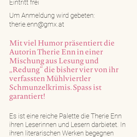
Eintritt frei
Um Anmeldung wird gebeten:
therie.enn@gmx.at
Mit viel Humor präsentiert die
Autorin Therie Enn in einer
Mischung aus Lesung und
„Redung“ die bisher vier von ihr
verfassten Mühlviertler
Schmunzelkrimis. Spass ist
garantiert!
Es ist eine reiche Palette die Therie Enn
ihren Leserinnen und Lesern darbietet. In
ihren literarischen Werken begegnen