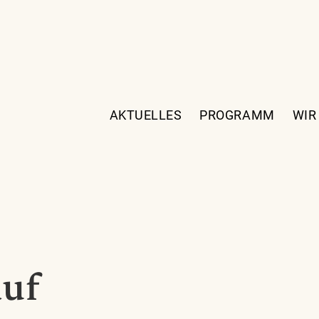
AKTUELLES
PROGRAMM
WIR
auf