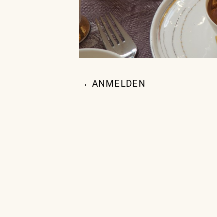
→ ANMELDEN