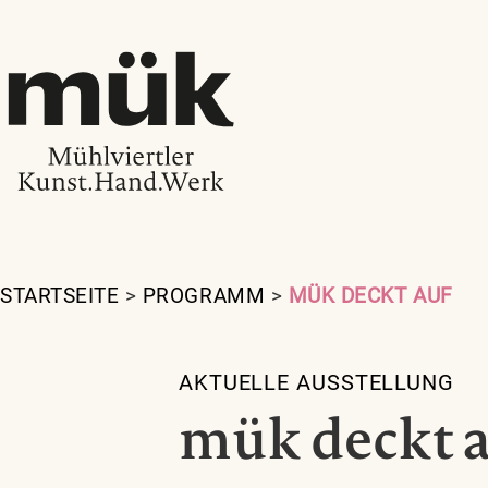
STARTSEITE
>
PROGRAMM
>
MÜK DECKT AUF
AKTUELLE AUSSTELLUNG
mük deckt 