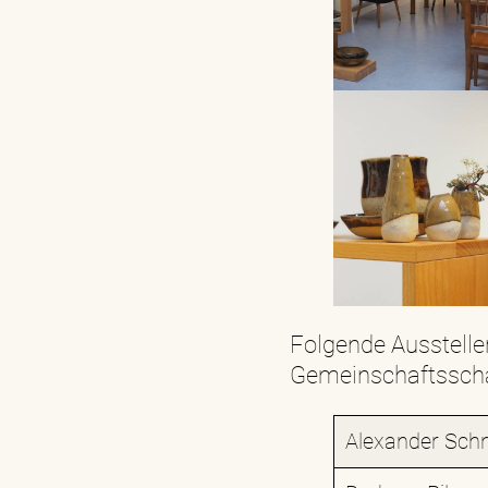
Folgende Ausstelle
Gemeinschaftsschau
Alexander Schn