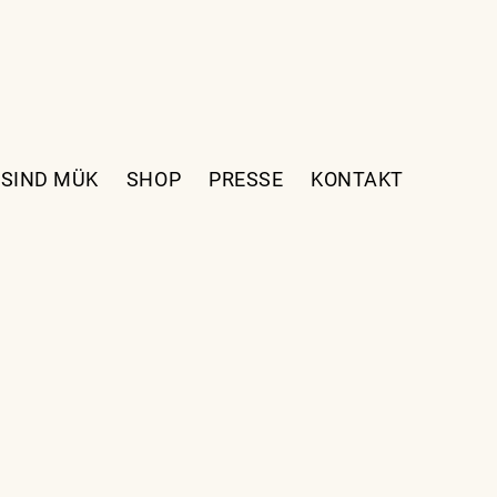
 SIND MÜK
SHOP
PRESSE
KONTAKT