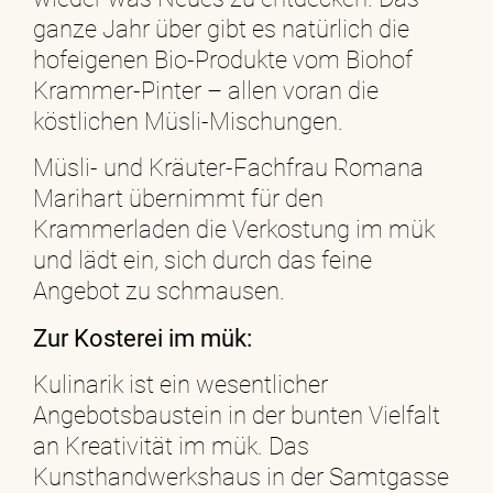
ganze Jahr über gibt es natürlich die
hofeigenen Bio-Produkte vom Biohof
Krammer-Pinter – allen voran die
köstlichen Müsli-Mischungen.
Müsli- und Kräuter-Fachfrau Romana
Marihart übernimmt für den
Krammerladen die Verkostung im mük
und lädt ein, sich durch das feine
Angebot zu schmausen.
Zur Kosterei im mük:
Kulinarik ist ein wesentlicher
Angebotsbaustein in der bunten Vielfalt
an Kreativität im mük. Das
Kunsthandwerkshaus in der Samtgasse