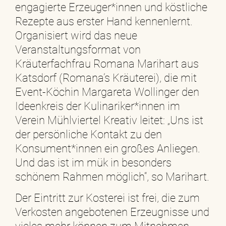
engagierte Erzeuger*innen und köstliche
Rezepte aus erster Hand kennenlernt.
Organisiert wird das neue
Veranstaltungsformat von
Kräuterfachfrau Romana Marihart aus
Katsdorf (Romana’s Kräuterei), die mit
Event-Köchin Margareta Wollinger den
Ideenkreis der Kulinariker*innen im
Verein Mühlviertel Kreativ leitet: „Uns ist
der persönliche Kontakt zu den
Konsument*innen ein großes Anliegen.
Und das ist im mük in besonders
schönem Rahmen möglich“, so Marihart.
Der Eintritt zur Kosterei ist frei, die zum
Verkosten angebotenen Erzeugnisse und