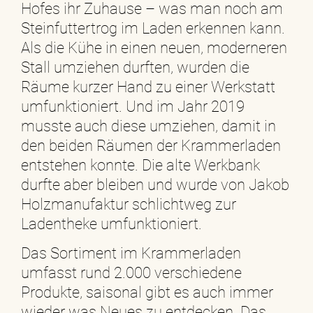
Hofes ihr Zuhause – was man noch am
Steinfuttertrog im Laden erkennen kann.
Als die Kühe in einen neuen, moderneren
Stall umziehen durften, wurden die
Räume kurzer Hand zu einer Werkstatt
umfunktioniert. Und im Jahr 2019
musste auch diese umziehen, damit in
den beiden Räumen der Krammerladen
entstehen konnte. Die alte Werkbank
durfte aber bleiben und wurde von Jakob
Holzmanufaktur schlichtweg zur
Ladentheke umfunktioniert.
Das Sortiment im Krammerladen
umfasst rund 2.000 verschiedene
Produkte, saisonal gibt es auch immer
wieder was Neues zu entdecken. Das