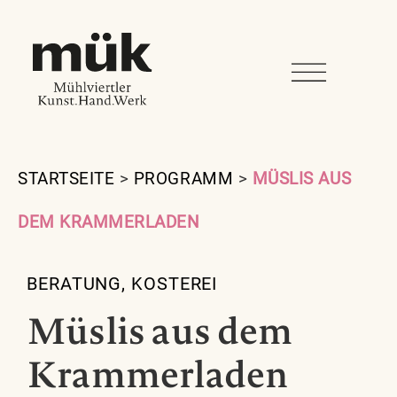
STARTSEITE
>
PROGRAMM
>
MÜSLIS AUS
DEM KRAMMERLADEN
BERATUNG
,
KOSTEREI
Müslis aus dem
Krammerladen