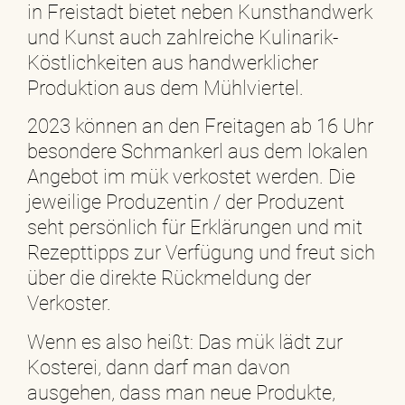
in Freistadt bietet neben Kunsthandwerk
und Kunst auch zahlreiche Kulinarik-
Köstlichkeiten aus handwerklicher
Produktion aus dem Mühlviertel.
2023 können an den Freitagen ab 16 Uhr
besondere Schmankerl aus dem lokalen
Angebot im mük verkostet werden. Die
jeweilige Produzentin / der Produzent
seht persönlich für Erklärungen und mit
Rezepttipps zur Verfügung und freut sich
über die direkte Rückmeldung der
Verkoster.
Wenn es also heißt: Das mük lädt zur
Kosterei, dann darf man davon
ausgehen, dass man neue Produkte,