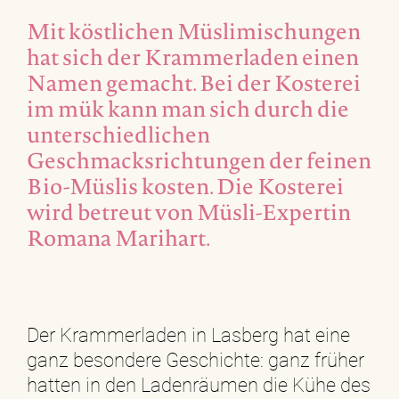
Mit köstlichen Müslimischungen
hat sich der Krammerladen einen
Namen gemacht. Bei der Kosterei
im mük kann man sich durch die
unterschiedlichen
Geschmacksrichtungen der feinen
Bio-Müslis kosten. Die Kosterei
wird betreut von Müsli-Expertin
Romana Marihart.
Der Krammerladen in Lasberg hat eine
ganz besondere Geschichte: ganz früher
hatten in den Ladenräumen die Kühe des