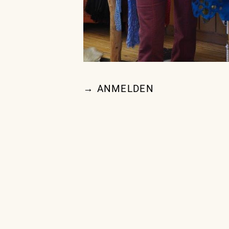
→ ANMELDEN