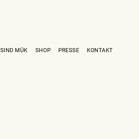
 SIND MÜK
SHOP
PRESSE
KONTAKT