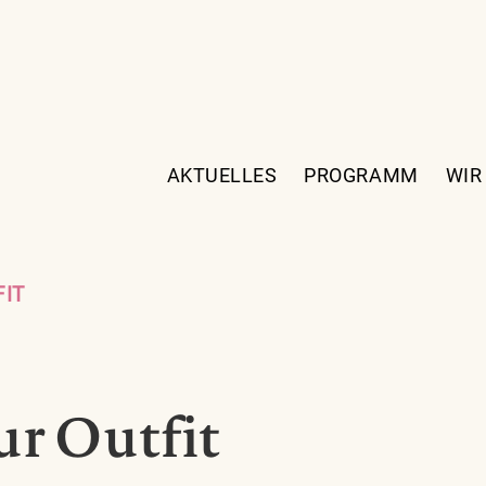
AKTUELLES
PROGRAMM
WIR
FIT
r Outfit