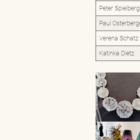
Peter Spielberg
Paul Osterberg
Verena Schatz
Katinka Dietz