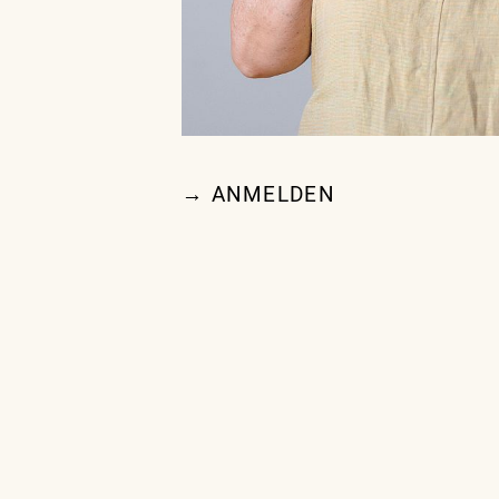
→ ANMELDEN