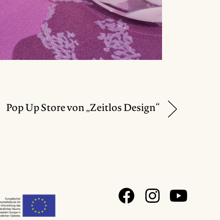
Pop Up Store von „Zeitlos Design“