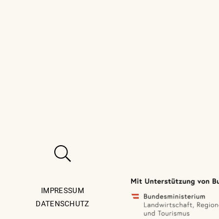
IMPRESSUM
DATENSCHUTZ