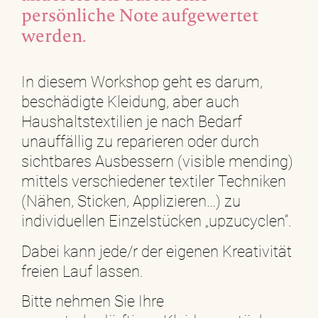
persönliche Note aufgewertet
werden.
In diesem Workshop geht es darum,
beschädigte Kleidung, aber auch
Haushaltstextilien je nach Bedarf
unauffällig zu reparieren oder durch
sichtbares Ausbessern (visible mending)
mittels verschiedener textiler Techniken
(Nähen, Sticken, Applizieren…) zu
individuellen Einzelstücken „upzucyclen“.
Dabei kann jede/r der eigenen Kreativität
freien Lauf lassen.
Bitte nehmen Sie Ihre