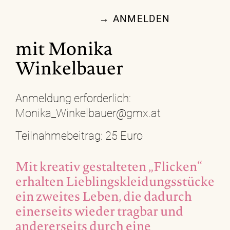
→ ANMELDEN
mit Monika
Winkelbauer
Anmeldung erforderlich:
Monika_Winkelbauer@gmx.at
Teilnahmebeitrag: 25 Euro
Mit kreativ gestalteten „Flicken“
erhalten Lieblingskleidungsstücke
ein zweites Leben, die dadurch
einerseits wieder tragbar und
andererseits durch eine