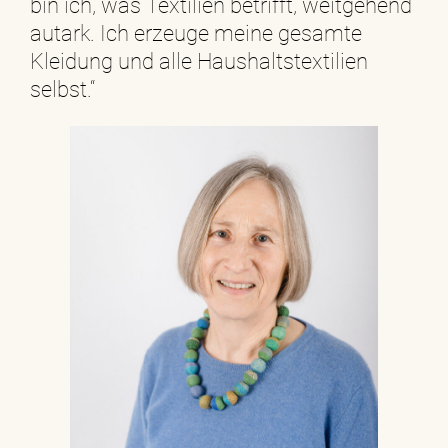
bin ich, was Textilien betrifft, weitgehend
autark. Ich erzeuge meine gesamte
Kleidung und alle Haushaltstextilien
selbst.“