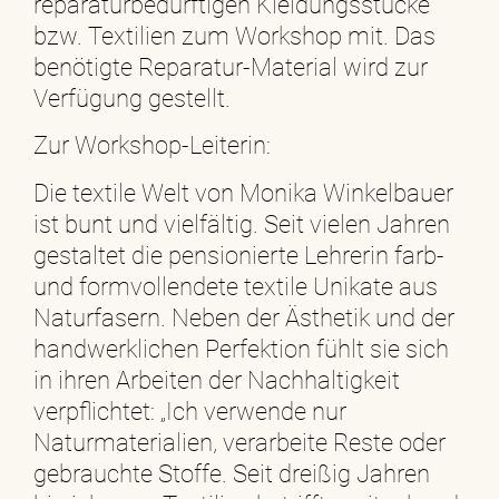
reparaturbedürftigen Kleidungsstücke
bzw. Textilien zum Workshop mit. Das
benötigte Reparatur-Material wird zur
Verfügung gestellt.
Zur Workshop-Leiterin:
Die textile Welt von Monika Winkelbauer
ist bunt und vielfältig. Seit vielen Jahren
gestaltet die pensionierte Lehrerin farb-
und formvollendete textile Unikate aus
Naturfasern. Neben der Ästhetik und der
handwerklichen Perfektion fühlt sie sich
in ihren Arbeiten der Nachhaltigkeit
verpflichtet: „Ich verwende nur
Naturmaterialien, verarbeite Reste oder
gebrauchte Stoffe. Seit dreißig Jahren