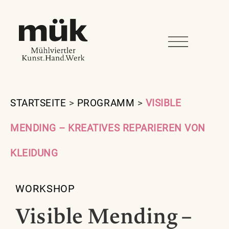
STARTSEITE
>
PROGRAMM
>
VISIBLE
MENDING – KREATIVES REPARIEREN VON
KLEIDUNG
WORKSHOP
Visible Mending –