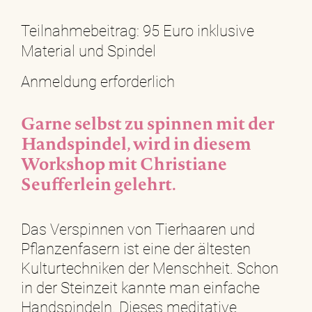
Teilnahmebeitrag: 95 Euro inklusive
Material und Spindel
Anmeldung erforderlich
Garne selbst zu spinnen mit der
Handspindel, wird in diesem
Workshop mit Christiane
Seufferlein gelehrt.
Das Verspinnen von Tierhaaren und
Pflanzenfasern ist eine der ältesten
Kulturtechniken der Menschheit. Schon
in der Steinzeit kannte man einfache
Handspindeln. Dieses meditative