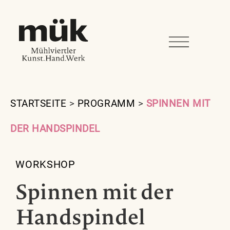
STARTSEITE
>
PROGRAMM
>
SPINNEN MIT
DER HANDSPINDEL
WORKSHOP
Spinnen mit der
Handspindel