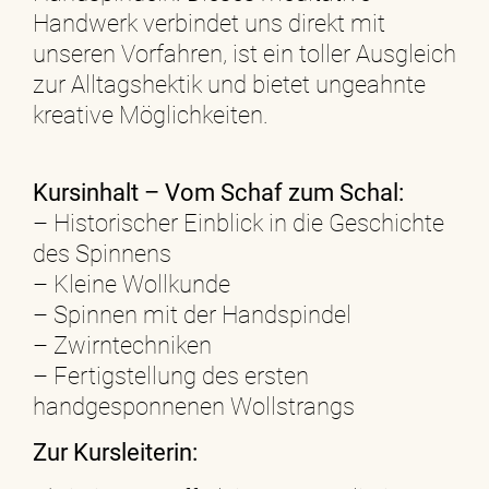
Handwerk verbindet uns direkt mit
unseren Vorfahren, ist ein toller Ausgleich
zur Alltagshektik und bietet ungeahnte
kreative Möglichkeiten.
Kursinhalt – Vom Schaf zum Schal:
– Historischer Einblick in die Geschichte
des Spinnens
– Kleine Wollkunde
– Spinnen mit der Handspindel
– Zwirntechniken
– Fertigstellung des ersten
handgesponnenen Wollstrangs
Zur Kursleiterin: