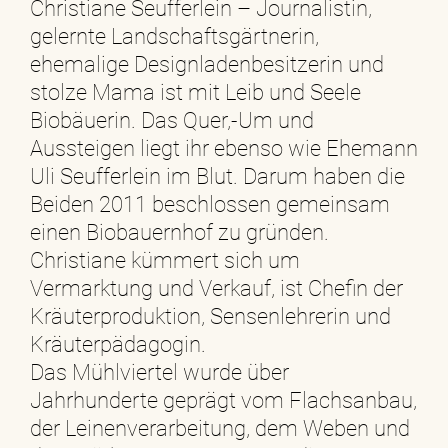
Christiane Seufferlein – Journalistin,
gelernte Landschaftsgärtnerin,
ehemalige Designladenbesitzerin und
stolze Mama ist mit Leib und Seele
Biobäuerin. Das Quer,-Um und
Aussteigen liegt ihr ebenso wie Ehemann
Uli Seufferlein im Blut. Darum haben die
Beiden 2011 beschlossen gemeinsam
einen Biobauernhof zu gründen.
Christiane kümmert sich um
Vermarktung und Verkauf, ist Chefin der
Kräuterproduktion, Sensenlehrerin und
Kräuterpädagogin.
Das Mühlviertel wurde über
Jahrhunderte geprägt vom Flachsanbau,
der Leinenverarbeitung, dem Weben und