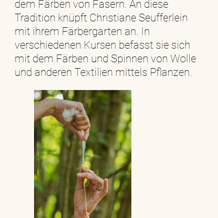
dem Färben von Fasern. An diese
Tradition knüpft Christiane Seufferlein
mit ihrem Färbergarten an. In
verschiedenen Kursen befasst sie sich
mit dem Färben und Spinnen von Wolle
und anderen Textilien mittels Pflanzen.