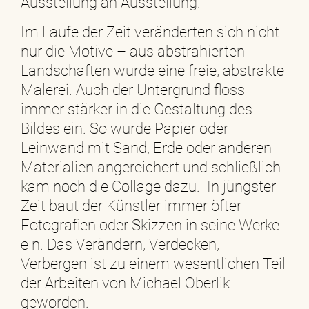
Ausstellung an Ausstellung.
Im Laufe der Zeit veränderten sich nicht
nur die Motive – aus abstrahierten
Landschaften wurde eine freie, abstrakte
Malerei. Auch der Untergrund floss
immer stärker in die Gestaltung des
Bildes ein. So wurde Papier oder
Leinwand mit Sand, Erde oder anderen
Materialien angereichert und schließlich
kam noch die Collage dazu. In jüngster
Zeit baut der Künstler immer öfter
Fotografien oder Skizzen in seine Werke
ein. Das Verändern, Verdecken,
Verbergen ist zu einem wesentlichen Teil
der Arbeiten von Michael Oberlik
geworden.