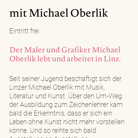
mit Michael Oberlik
Eintritt frei
Der Maler und Grafiker Michael
Oberlik lebt und arbeitet in Linz.
Seit seiner Jugend beschäftigt sich der
Linzer Michael Oberlik mit Musik,
Literatur und Kunst. Über den Um-Weg
der Ausbildung zum Zeichenlehrer kam
bald die Erkenntnis, dass er sich ein
Leben ohne Kunst nicht mehr vorstellen
könne. Und so reihte sich bald