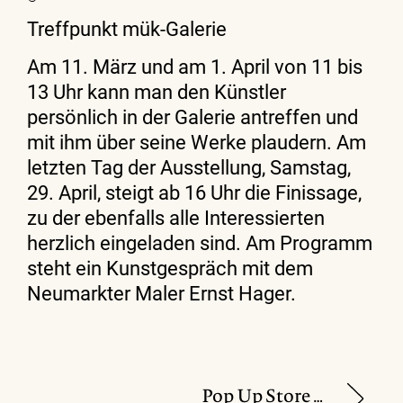
Treffpunkt mük-Galerie
Am 11. März und am 1. April von 11 bis
13 Uhr kann man den Künstler
persönlich in der Galerie antreffen und
mit ihm über seine Werke plaudern. Am
letzten Tag der Ausstellung, Samstag,
29. April, steigt ab 16 Uhr die Finissage,
zu der ebenfalls alle Interessierten
herzlich eingeladen sind. Am Programm
steht ein Kunstgespräch mit dem
Neumarkter Maler Ernst Hager.
Pop Up Store von „Zeitlos Design“