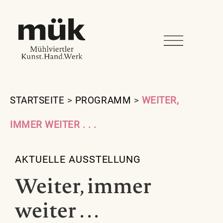
STARTSEITE
>
PROGRAMM
>
WEITER,
IMMER WEITER . . .
AKTUELLE AUSSTELLUNG
Weiter, immer
weiter . . .