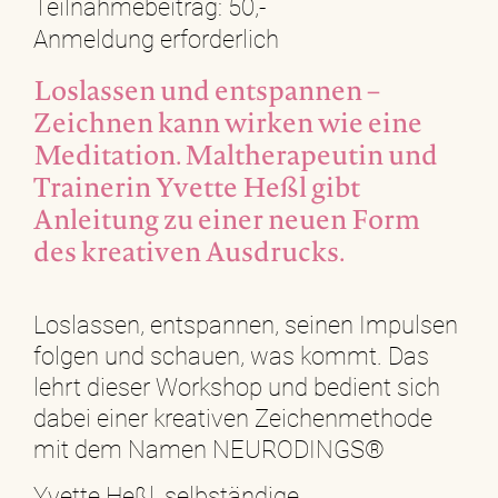
Teilnahmebeitrag: 50,-
Anmeldung erforderlich
Loslassen und entspannen –
Zeichnen kann wirken wie eine
Meditation. Maltherapeutin und
Trainerin Yvette Heßl gibt
Anleitung zu einer neuen Form
des kreativen Ausdrucks.
Loslassen, entspannen, seinen Impulsen
folgen und schauen, was kommt. Das
lehrt dieser Workshop und bedient sich
dabei einer kreativen Zeichenmethode
mit dem Namen NEURODINGS®
Yvette Heßl
, selbständige