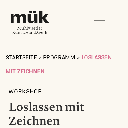
STARTSEITE
>
PROGRAMM
>
LOSLASSEN
MIT ZEICHNEN
WORKSHOP
Loslassen mit
Zeichnen