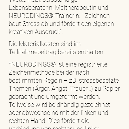
Lebensberaterin, Maltherapeutin und
NEURODINGS®-Trainerin: “ Zeichnen
baut Stress ab und fördert den eigenen
kreativen Ausdruck“.
Die Materialkosten sind im
Teilnahmebeitrag bereits enthalten.
*NEURODINGS® ist eine registrierte
Zeichenmethode bei der nach
bestimmten Regeln – zB stressbesetzte
Themen (Ärger, Angst, Trauer…) zu Papier
gebracht und umgeformt werden.
Teilweise wird beidhändig gezeichnet
oder abwechselnd mit der linken und
rechten Hand. Dies fördert die
Verbindung von rechter und linker