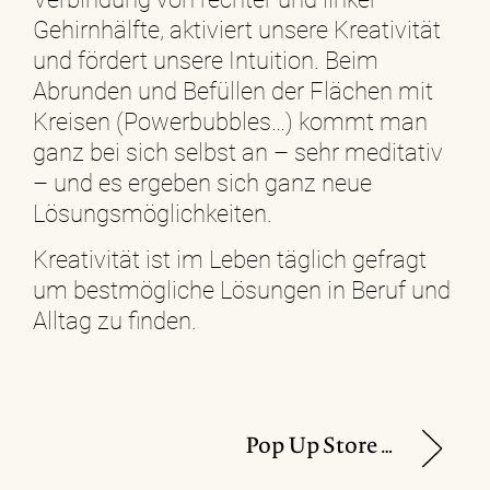
Gehirnhälfte, aktiviert unsere Kreativität
und fördert unsere Intuition. Beim
Abrunden und Befüllen der Flächen mit
Kreisen (Powerbubbles…) kommt man
ganz bei sich selbst an – sehr meditativ
– und es ergeben sich ganz neue
Lösungsmöglichkeiten.
Kreativität ist im Leben täglich gefragt
um bestmögliche Lösungen in Beruf und
Alltag zu finden.
Pop Up Store von „Zeitlos Design“