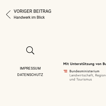
VORIGER BEITRAG
Handwerk im Blick
IMPRESSUM
DATENSCHUTZ