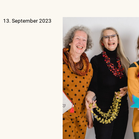
13. September 2023