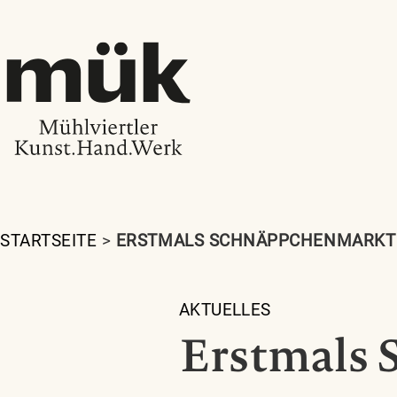
STARTSEITE
>
ERSTMALS SCHNÄPPCHENMARKT
AKTUELLES
Erstmals