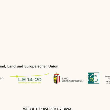
WEBSITE POWERED BY SIWA