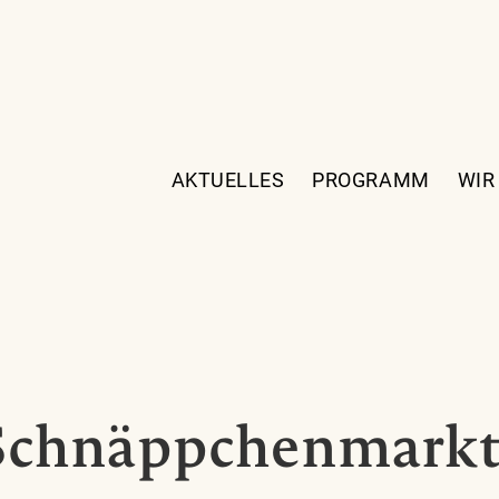
AKTUELLES
PROGRAMM
WIR
 Schnäppchenmark