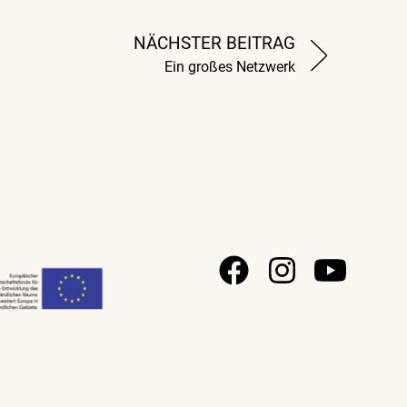
NÄCHSTER BEITRAG
Ein großes Netzwerk