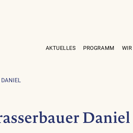
AKTUELLES
PROGRAMM
WIR
 DANIEL
asserbauer Daniel