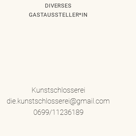
DIVERSES
GASTAUSSTELLER*IN
Kunstschlosserei
die.kunstschlosserei@gmail.com
0699/11236189