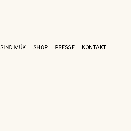
 SIND MÜK
SHOP
PRESSE
KONTAKT