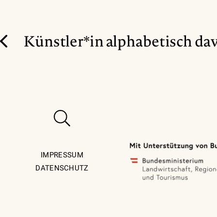
Künstler*in alphabetisch da
IMPRESSUM
DATENSCHUTZ