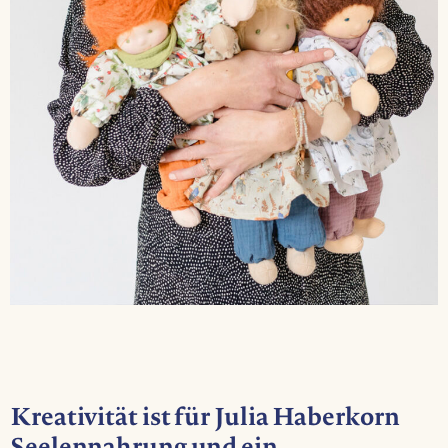
Kreativität ist für Julia Haberkorn