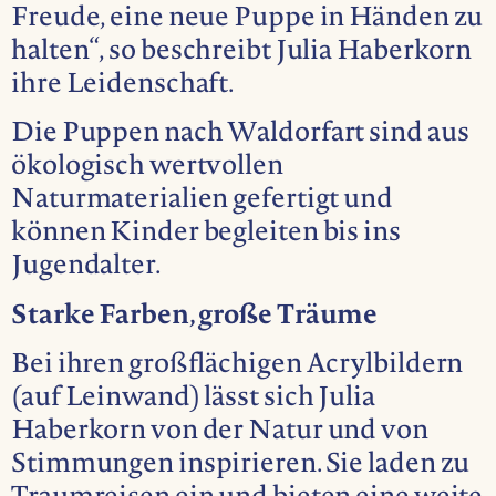
Freude, eine neue Puppe in Händen zu
halten“, so beschreibt Julia Haberkorn
ihre Leidenschaft.
Die Puppen nach Waldorfart sind aus
ökologisch wertvollen
Naturmaterialien gefertigt und
können Kinder begleiten bis ins
Jugendalter.
Starke Farben, große Träume
Bei ihren großflächigen Acrylbildern
(auf Leinwand) lässt sich Julia
Haberkorn von der Natur und von
Stimmungen inspirieren. Sie laden zu