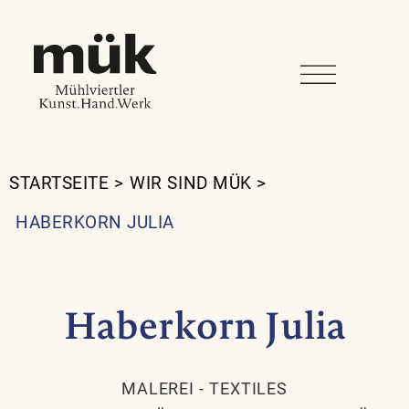
STARTSEITE
>
WIR SIND MÜK
>
HABERKORN JULIA
Haberkorn Julia
MALEREI
-
TEXTILES