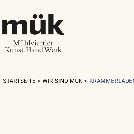
STARTSEITE
>
WIR SIND MÜK
>
KRAMMERLADE