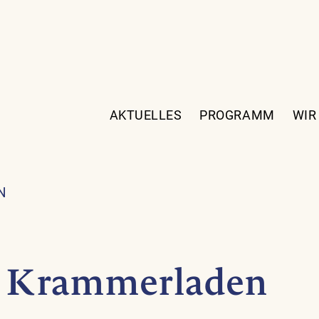
AKTUELLES
PROGRAMM
WIR
N
Krammerladen