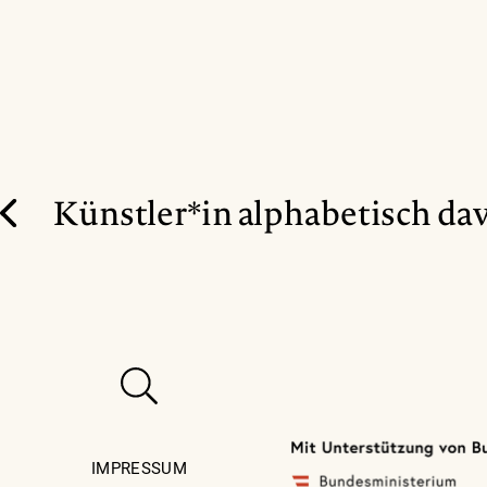
Künstler*in alphabetisch da
IMPRESSUM