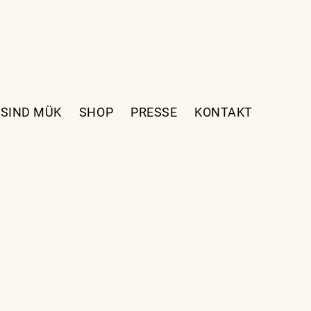
 SIND MÜK
SHOP
PRESSE
KONTAKT