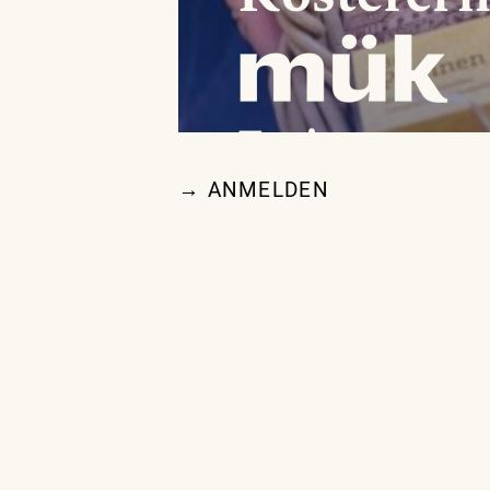
→ ANMELDEN