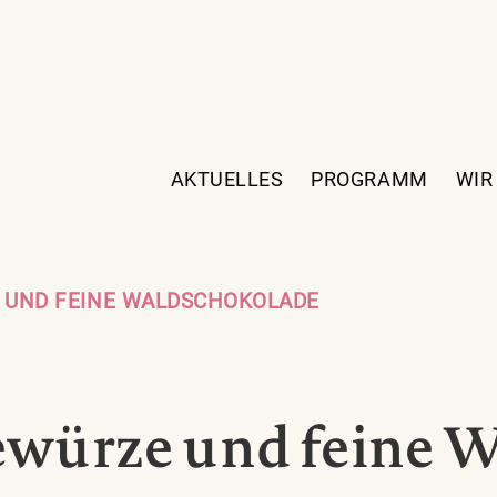
AKTUELLES
PROGRAMM
WIR
E UND FEINE WALDSCHOKOLADE
ewürze und feine 