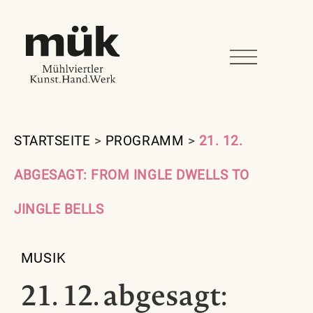
STARTSEITE
>
PROGRAMM
>
21. 12.
ABGESAGT: FROM INGLE DWELLS TO
JINGLE BELLS
MUSIK
21. 12. abgesagt: