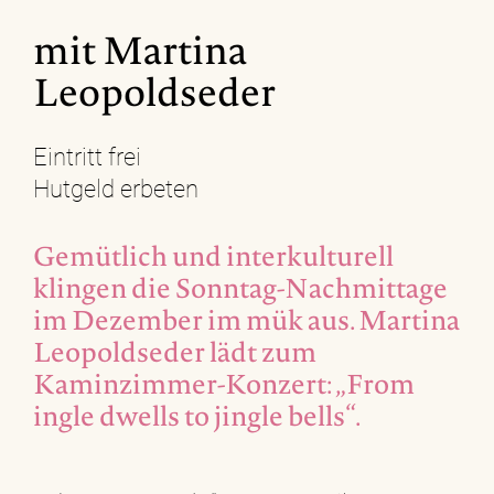
mit Martina
Leopoldseder
Eintritt frei
Hutgeld erbeten
Gemütlich und interkulturell
klingen die Sonntag-Nachmittage
im Dezember im mük aus. Martina
Leopoldseder lädt zum
Kaminzimmer-Konzert: „From
ingle dwells to jingle bells“.