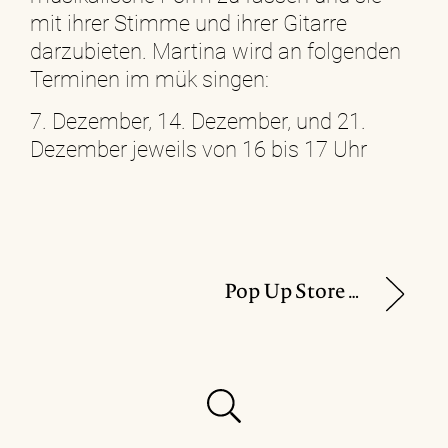
mit ihrer Stimme und ihrer Gitarre
darzubieten. Martina wird an folgenden
Terminen im mük singen:
7. Dezember, 14. Dezember, und 21.
Dezember jeweils von 16 bis 17 Uhr
Pop Up Store von „Zeitlos Design“