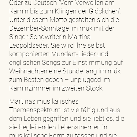
Oder zu Deutsch “Vom Verweilen am
Kamin bis zum Klingen der Glöckchen”.
Unter diesem Motto gestalten sich die
Dezember-Sonntage im mük mit der
Singer-Songwriterin Martina
Leopoldseder. Sie wird ihre selbst
komponierten Mundart-Lieder und
englischen Songs zur Einstimmung auf
Weihnachten eine Stunde lang im mük
zum Besten geben – unplugged im
Kaminzimmer im zweiten Stock.
Martinas musikalisches
Themenspektrum ist vielfältig und aus
dem Leben gegriffen und sie liebt es, die
sie begleitenden Lebensthemen in
musikalische Form zu fassen und sie