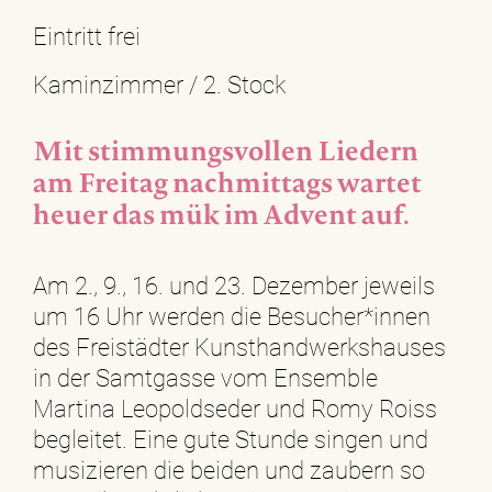
Eintritt frei
Kaminzimmer / 2. Stock
Mit stimmungsvollen Liedern
am Freitag nachmittags wartet
heuer das mük im Advent auf.
Am 2., 9., 16. und 23. Dezember jeweils
um 16 Uhr werden die Besucher*innen
des Freistädter Kunsthandwerkshauses
in der Samtgasse vom Ensemble
Martina Leopoldseder und Romy Roiss
begleitet. Eine gute Stunde singen und
musizieren die beiden und zaubern so