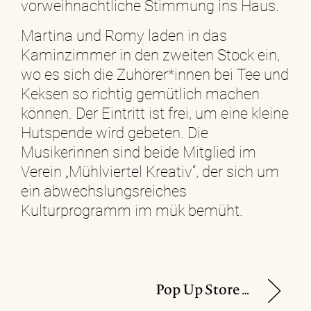
vorweihnachtliche Stimmung ins Haus.
Martina und Romy laden in das
Kaminzimmer in den zweiten Stock ein,
wo es sich die Zuhörer*innen bei Tee und
Keksen so richtig gemütlich machen
können. Der Eintritt ist frei, um eine kleine
Hutspende wird gebeten. Die
Musikerinnen sind beide Mitglied im
Verein „Mühlviertel Kreativ“, der sich um
ein abwechslungsreiches
Kulturprogramm im mük bemüht.
Pop Up Store von „Zeitlos Design“