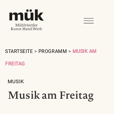
STARTSEITE
>
PROGRAMM
>
MUSIK AM
FREITAG
MUSIK
Musik am Freitag