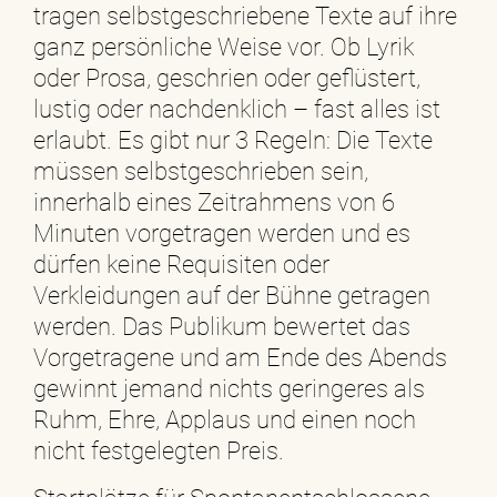
tragen selbstgeschriebene Texte auf ihre
ganz persönliche Weise vor. Ob Lyrik
oder Prosa, geschrien oder geflüstert,
lustig oder nachdenklich – fast alles ist
erlaubt. Es gibt nur 3 Regeln: Die Texte
müssen selbstgeschrieben sein,
innerhalb eines Zeitrahmens von 6
Minuten vorgetragen werden und es
dürfen keine Requisiten oder
Verkleidungen auf der Bühne getragen
werden. Das Publikum bewertet das
Vorgetragene und am Ende des Abends
gewinnt jemand nichts geringeres als
Ruhm, Ehre, Applaus und einen noch
nicht festgelegten Preis.