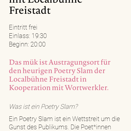
mit Localbühne
Freistadt
Eintritt frei
Einlass: 19:30
Beginn: 20:00
Das mük ist Austragungsort für
den heurigen Poetry Slam der
Localbühne Freistadt in
Kooperation mit Wortwerkler.
Was ist ein Poetry Slam?
Ein Poetry Slam ist ein Wettstreit um die
Gunst des Publikums. Die Poet*innen