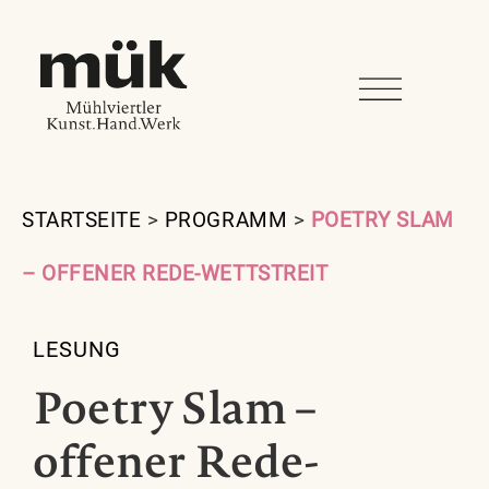
STARTSEITE
>
PROGRAMM
>
POETRY SLAM
– OFFENER REDE-WETTSTREIT
LESUNG
Poetry Slam –
offener Rede-