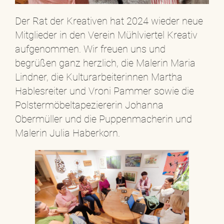
Der Rat der Kreativen hat 2024 wieder neue
Mitglieder in den Verein Mühlviertel Kreativ
aufgenommen. Wir freuen uns und
begrüßen ganz herzlich, die Malerin Maria
Lindner, die Kulturarbeiterinnen Martha
Hablesreiter und Vroni Pammer sowie die
Polstermöbeltapeziererin Johanna
Obermüller und die Puppenmacherin und
Malerin Julia Haberkorn.