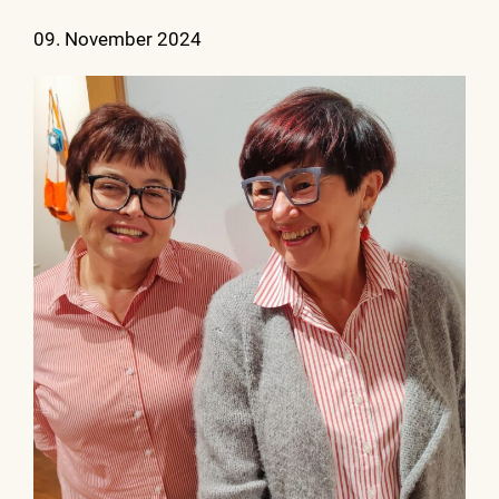
09. November 2024