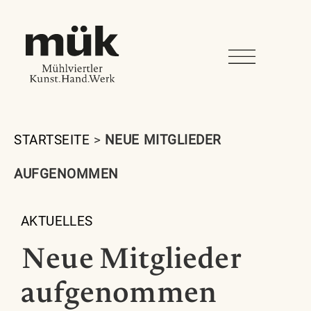
STARTSEITE
>
NEUE MITGLIEDER
AUFGENOMMEN
AKTUELLES
Neue Mitglieder
aufgenommen