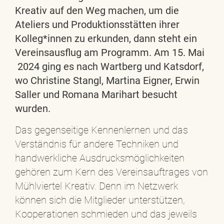
Kreativ auf den Weg machen, um die
Ateliers und Produktionsstätten ihrer
Kolleg*innen zu erkunden, dann steht ein
Vereinsausflug am Programm. Am 15. Mai
2024 ging es nach Wartberg und Katsdorf,
wo Christine Stangl, Martina Eigner, Erwin
Saller und Romana Marihart besucht
wurden.
Das gegenseitige Kennenlernen und das
Verständnis für andere Techniken und
handwerkliche Ausdrucksmöglichkeiten
gehören zum Kern des Vereinsauftrages von
Mühlviertel Kreativ. Denn im Netzwerk
können sich die Mitglieder unterstützen,
Kooperationen schmieden und das jeweils