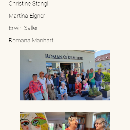
Christine Stangl
Martina Eigner
Erwin Saller
Romana Marihart