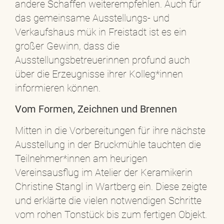
andere Schaffen weiterempfehlen. Auch für
das gemeinsame Ausstellungs- und
Verkaufshaus mük in Freistadt ist es ein
großer Gewinn, dass die
Ausstellungsbetreuerinnen profund auch
über die Erzeugnisse ihrer Kolleg*innen
informieren können.
Vom Formen, Zeichnen und Brennen
Mitten in die Vorbereitungen für ihre nächste
Ausstellung in der Bruckmühle tauchten die
Teilnehmer*innen am heurigen
Vereinsausflug im Atelier der Keramikerin
Christine Stangl in Wartberg ein. Diese zeigte
und erklärte die vielen notwendigen Schritte
vom rohen Tonstück bis zum fertigen Objekt.