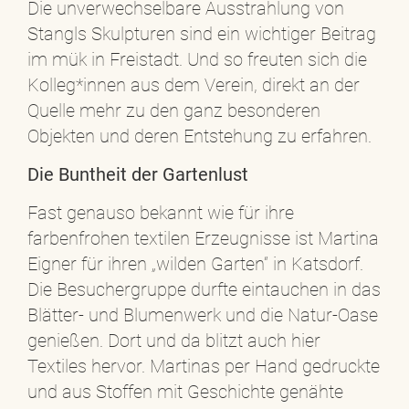
Die unverwechselbare Ausstrahlung von
Stangls Skulpturen sind ein wichtiger Beitrag
im mük in Freistadt. Und so freuten sich die
Kolleg*innen aus dem Verein, direkt an der
Quelle mehr zu den ganz besonderen
Objekten und deren Entstehung zu erfahren.
Die Buntheit der Gartenlust
Fast genauso bekannt wie für ihre
farbenfrohen textilen Erzeugnisse ist Martina
Eigner für ihren „wilden Garten“ in Katsdorf.
Die Besuchergruppe durfte eintauchen in das
Blätter- und Blumenwerk und die Natur-Oase
genießen. Dort und da blitzt auch hier
Textiles hervor. Martinas per Hand gedruckte
und aus Stoffen mit Geschichte genähte