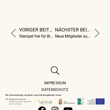
VORIGER BEITRAG
NÄCHSTER BEITRAG
Stempel frei für Bruckner
Neue Mitglieder aufgenommen
IMPRESSUM
DATENSCHUTZ