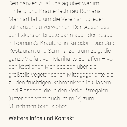
Den ganzen Ausflugstag über war im
Hintergrund Kräuterfachfrau Romana
Marihart tätig um die Vereinsmitglieder
kulinarisch zu verwöhnen. Den Abschluss
der Exkursion bildete dann auch der Besuch
in Romana‘s Kräuterei in Katsdorf. Das Café-
Restaurant und Seminarzentrum zeigt die
ganze Vielfalt von Mariharts Schaffen – von
den köstlichen Mehlspeisen über die
großteils vegetarischen Mittagsgerichte bis
zu den fruchtigen Schmankerln in Gläsern
und Flaschen, die in den Verkaufsregalen
(unter anderem auch im mük) zum
Mitnehmen bereitstehen.
Weitere Infos und Kontakt: