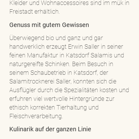
Kleider und Wohnaccessoires sind im mük in
Freistadt erhältlich.
Genuss mit gutem Gewissen
Überwiegend bio und ganz und gar
handwerklich erzeugt Erwin Saller in seiner
feinen Manufaktur in Katsdorf Salamis und
naturgereifte Schinken. Beim Besuch in
seinem Schaubetrieb in Katsdorf, der
Salamitrocknerei Saller, konnten sich die
Ausflügler durch die Spezialitäten kosten und
erfuhren viel wertvolle Hintergründe zur
ethisch korrekten Tierhaltung und
Fleischverarbeitung.
Kulinarik auf der ganzen Linie