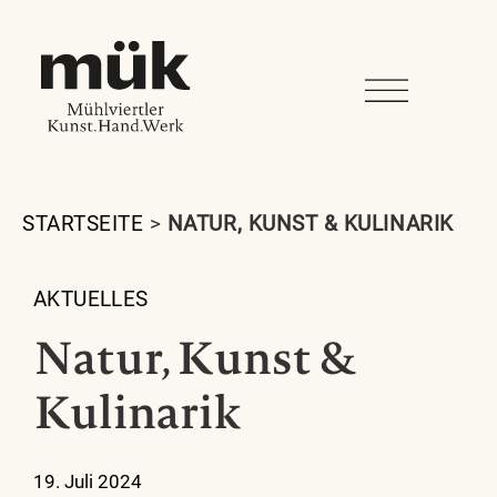
STARTSEITE
>
NATUR, KUNST & KULINARIK
AKTUELLES
Natur, Kunst &
Kulinarik
19. Juli 2024