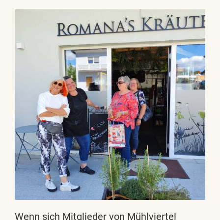
Wenn sich Mitglieder von Mühlviertel