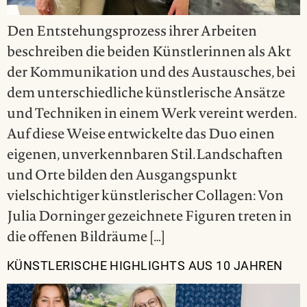
Den Entstehungsprozess ihrer Arbeiten
beschreiben die beiden Künstlerinnen als Akt
der Kommunikation und des Austausches, bei
dem unterschiedliche künstlerische Ansätze
und Techniken in einem Werk vereint werden.
Auf diese Weise entwickelte das Duo einen
eigenen, unverkennbaren Stil.Landschaften
und Orte bilden den Ausgangspunkt
vielschichtiger künstlerischer Collagen: Von
Julia Dorninger gezeichnete Figuren treten in
die offenen Bildräume […]
KÜNSTLERISCHE HIGHLIGHTS AUS 10 JAHREN