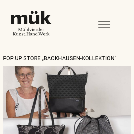
POP UP STORE „BACKHAUSEN-KOLLEKTION“