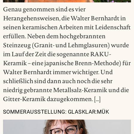
Genau genommen sind es vier
Herangehensweisen, die Walter Bernhardt in
seinen keramischen Arbeiten mit Leidenschaft
erfüllen. Neben dem hochgebrannten
Steinzeug (Granit- und Lehmglasuren) wurde
im Lauf der Zeit die sogenannte RAKU-
Keramik – eine japanische Brenn-Methode) für
Walter Bernhardt immer wichtiger. Und
schließlich sind dann auch noch die sehr
niedrig gebrannte Metallsalz-Keramik und die
Gitter-Keramik dazugekommen. […]
SOMMERAUSSTELLUNG: GLASKLAR:MÜK