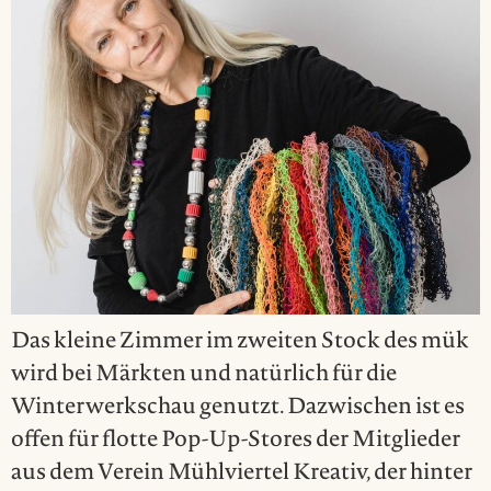
Das kleine Zimmer im zweiten Stock des mük
wird bei Märkten und natürlich für die
Winterwerkschau genutzt. Dazwischen ist es
offen für flotte Pop-Up-Stores der Mitglieder
aus dem Verein Mühlviertel Kreativ, der hinter