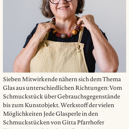
Sieben Mitwirkende nähern sich dem Thema
Glas aus unterschiedlichen Richtungen: Vom
Schmuckstück über Gebrauchsgegenstände
bis zum Kunstobjekt. Werkstoff der vielen
Möglichkeiten Jede Glasperle in den
Schmuckstücken von Gitta Pfarrhofer