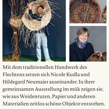
Mit dem traditionellen Handwerk des
Flechtens setzen sich Nicole Kudla und
Hildegard Neumaier auseinander. In ihrer
gemeinsamen Ausstellung im mük zeigen sie,
wie aus Weidenruten, Papier und anderen
Materialien zeitlos schöne Objekte entstehen,