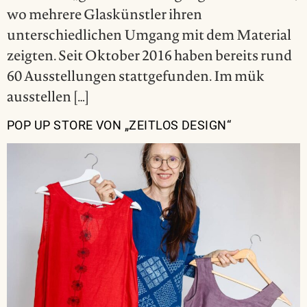
wo mehrere Glaskünstler ihren
unterschiedlichen Umgang mit dem Material
zeigten. Seit Oktober 2016 haben bereits rund
60 Ausstellungen stattgefunden. Im mük
ausstellen […]
POP UP STORE VON „ZEITLOS DESIGN“