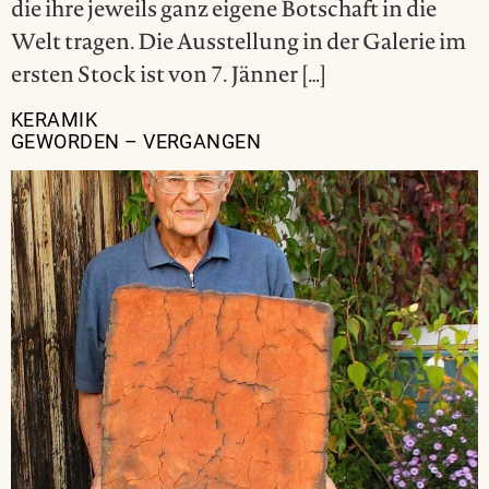
die ihre jeweils ganz eigene Botschaft in die
Welt tragen. Die Ausstellung in der Galerie im
ersten Stock ist von 7. Jänner […]
KERAMIK
GEWORDEN – VERGANGEN