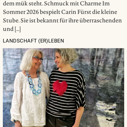
dem mük steht. Schmuck mit Charme Im
Sommer 2026 bespielt Carin Fürst die kleine
Stube. Sie ist bekannt für ihre überraschenden
und […]
LANDSCHAFT (ER)LEBEN