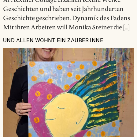
Art textiler Collage erzählen textile Werke
Geschichten und haben seit Jahrhunderten
Geschichte geschrieben. Dynamik des Fadens
Mit ihren Arbeiten will Monika Steiner die […]
UND ALLEN WOHNT EIN ZAUBER INNE