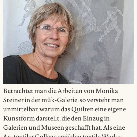
Betrachtet man die Arbeiten von Monika
Steiner in der mük-Galerie, so versteht man
unmittelbar, warum das Quilten eine eigene
Kunstform darstellt, die den Einzug in
Galerien und Museen geschafft hat. Als eine