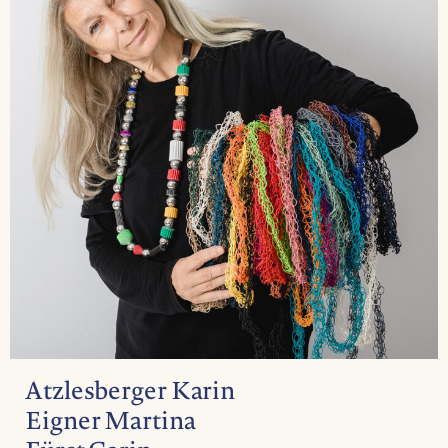
Atzlesberger Karin
Eigner Martina